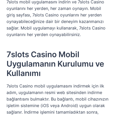
7slots mobil uygulamasını indirin ve 7slots Casino
oyunlarını her yerden, her zaman oynayın. Mobil
giriş sayfası, 7slots Casino oyunlarını her yerden
oynayabileceğinize dair bir deneyim kazanmanızı
sağlar. Mobil uygulamayı kullanarak, 7slots Casino
oyunlarını her yerden oynayabilirsiniz.
7slots Casino Mobil
Uygulamanın Kurulumu ve
Kullanımı
7slots Casino mobil uygulamasını indirmek için ilk
adım, uygulamanın resmi web sitesinden indirme
bağlantısını bulmaktır. Bu bağlantı, mobil cihazınızın
işletim sistemine (iOS veya Android) uygun olarak
sağlanır. İndirme işlemini tamamladıktan sonra,