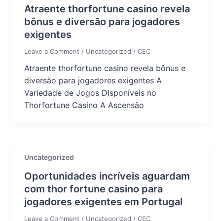
Atraente thorfortune casino revela
bônus e diversão para jogadores
exigentes
Leave a Comment
/
Uncategorized
/
CEC
Atraente thorfortune casino revela bônus e
diversão para jogadores exigentes A
Variedade de Jogos Disponíveis no
Thorfortune Casino A Ascensão
Uncategorized
Oportunidades incríveis aguardam
com thor fortune casino para
jogadores exigentes em Portugal
Leave a Comment
/
Uncategorized
/
CEC