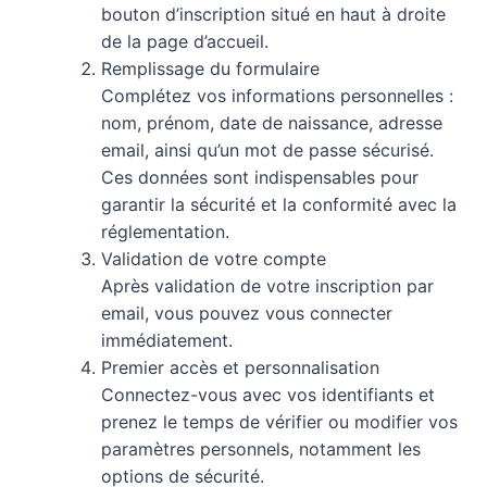
bouton d’inscription situé en haut à droite
de la page d’accueil.
Remplissage du formulaire
Complétez vos informations personnelles :
nom, prénom, date de naissance, adresse
email, ainsi qu’un mot de passe sécurisé.
Ces données sont indispensables pour
garantir la sécurité et la conformité avec la
réglementation.
Validation de votre compte
Après validation de votre inscription par
email, vous pouvez vous connecter
immédiatement.
Premier accès et personnalisation
Connectez-vous avec vos identifiants et
prenez le temps de vérifier ou modifier vos
paramètres personnels, notamment les
options de sécurité.