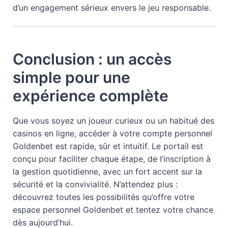
d’un engagement sérieux envers le jeu responsable.
Conclusion : un accès
simple pour une
expérience complète
Que vous soyez un joueur curieux ou un habitué des
casinos en ligne, accéder à votre compte personnel
Goldenbet est rapide, sûr et intuitif. Le portail est
conçu pour faciliter chaque étape, de l’inscription à
la gestion quotidienne, avec un fort accent sur la
sécurité et la convivialité. N’attendez plus :
découvrez toutes les possibilités qu’offre votre
espace personnel Goldenbet et tentez votre chance
dès aujourd’hui.