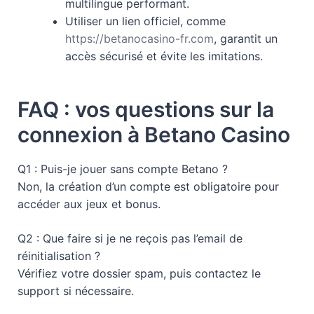
multilingue performant.
Utiliser un lien officiel, comme
https://betanocasino-fr.com
, garantit un
accès sécurisé et évite les imitations.
FAQ : vos questions sur la
connexion à Betano Casino
Q1 : Puis-je jouer sans compte Betano ?
Non, la création d’un compte est obligatoire pour
accéder aux jeux et bonus.
Q2 : Que faire si je ne reçois pas l’email de
réinitialisation ?
Vérifiez votre dossier spam, puis contactez le
support si nécessaire.