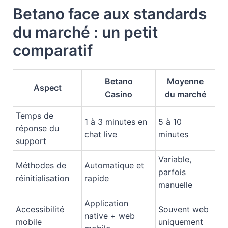
Betano face aux standards
du marché : un petit
comparatif
Betano
Moyenne
Aspect
Casino
du marché
Temps de
1 à 3 minutes en
5 à 10
réponse du
chat live
minutes
support
Variable,
Méthodes de
Automatique et
parfois
réinitialisation
rapide
manuelle
Application
Accessibilité
Souvent web
native + web
mobile
uniquement