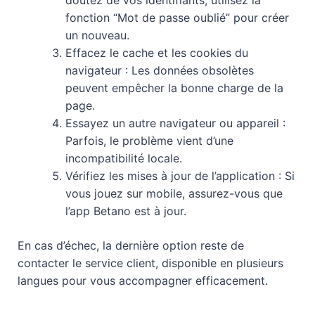
doutez de vos identifiants, utilisez la
fonction “Mot de passe oublié” pour créer
un nouveau.
Effacez le cache et les cookies du
navigateur : Les données obsolètes
peuvent empêcher la bonne charge de la
page.
Essayez un autre navigateur ou appareil :
Parfois, le problème vient d’une
incompatibilité locale.
Vérifiez les mises à jour de l’application : Si
vous jouez sur mobile, assurez-vous que
l’app Betano est à jour.
En cas d’échec, la dernière option reste de
contacter le service client, disponible en plusieurs
langues pour vous accompagner efficacement.