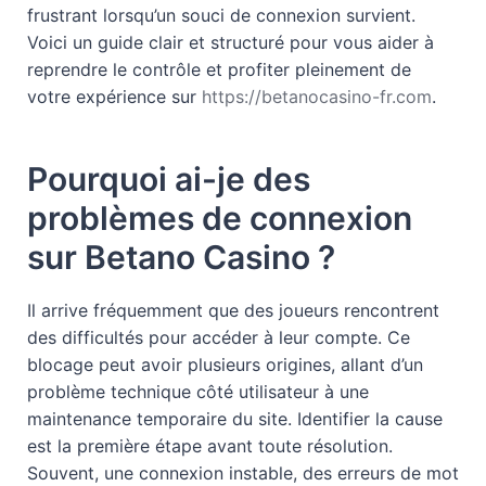
frustrant lorsqu’un souci de connexion survient.
Voici un guide clair et structuré pour vous aider à
reprendre le contrôle et profiter pleinement de
votre expérience sur
https://betanocasino-fr.com
.
Pourquoi ai-je des
problèmes de connexion
sur Betano Casino ?
Il arrive fréquemment que des joueurs rencontrent
des difficultés pour accéder à leur compte. Ce
blocage peut avoir plusieurs origines, allant d’un
problème technique côté utilisateur à une
maintenance temporaire du site. Identifier la cause
est la première étape avant toute résolution.
Souvent, une connexion instable, des erreurs de mot