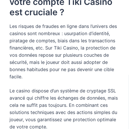
votre compte Tiki Casino
est cruciale ?
Les risques de fraudes en ligne dans l’univers des
casinos sont nombreux : usurpation d’identité,
piratage de comptes, biais dans les transactions
financières, etc. Sur Tiki Casino, la protection de
vos données repose sur plusieurs couches de
sécurité, mais le joueur doit aussi adopter de
bonnes habitudes pour ne pas devenir une cible
facile.
Le casino dispose d’un système de cryptage SSL
avancé qui chiffre les échanges de données, mais
cela ne suffit pas toujours. En combinant ces
solutions techniques avec des actions simples du
joueur, vous garantissez une protection optimale
de votre compte.