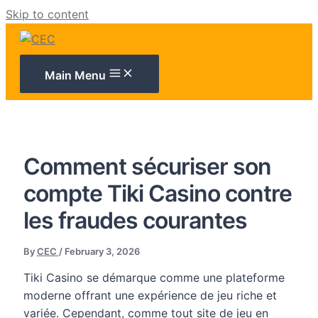
Skip to content
CEC
Main Menu
Comment sécuriser son
compte Tiki Casino contre
les fraudes courantes
By
CEC
/
February 3, 2026
Tiki Casino se démarque comme une plateforme
moderne offrant une expérience de jeu riche et
variée. Cependant, comme tout site de jeu en