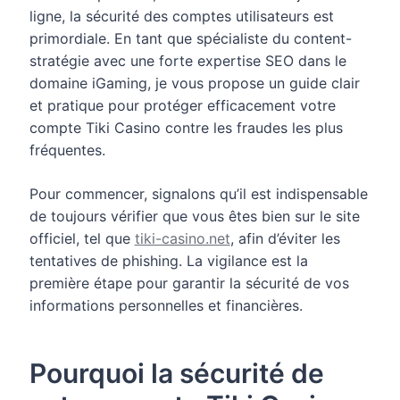
ligne, la sécurité des comptes utilisateurs est
primordiale. En tant que spécialiste du content-
stratégie avec une forte expertise SEO dans le
domaine iGaming, je vous propose un guide clair
et pratique pour protéger efficacement votre
compte Tiki Casino contre les fraudes les plus
fréquentes.
Pour commencer, signalons qu’il est indispensable
de toujours vérifier que vous êtes bien sur le site
officiel, tel que
tiki-casino.net
, afin d’éviter les
tentatives de phishing. La vigilance est la
première étape pour garantir la sécurité de vos
informations personnelles et financières.
Pourquoi la sécurité de