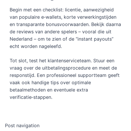
Begin met een checklist: licentie, aanwezigheid
van populaire e‑wallets, korte verwerkingstijden
en transparante bonusvoorwaarden. Bekijk daarna
de reviews van andere spelers – vooral die uit
Nederland – om te zien of de “instant payouts”
echt worden nageleefd.
Tot slot, test het klantenserviceteam. Stuur een
vraag over de uitbetalingsprocedure en meet de
responstijd. Een professioneel supportteam geeft
vaak ook handige tips over optimale
betaalmethoden en eventuele extra
verificatie‑stappen.
Post navigation