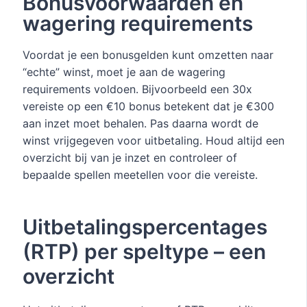
Bonusvoorwaarden en
wagering requirements
Voordat je een bonusgelden kunt omzetten naar
“echte” winst, moet je aan de wagering
requirements voldoen. Bijvoorbeeld een 30x
vereiste op een €10 bonus betekent dat je €300
aan inzet moet behalen. Pas daarna wordt de
winst vrijgegeven voor uitbetaling. Houd altijd een
overzicht bij van je inzet en controleer of
bepaalde spellen meetellen voor die vereiste.
Uitbetalingspercentages
(RTP) per speltype – een
overzicht