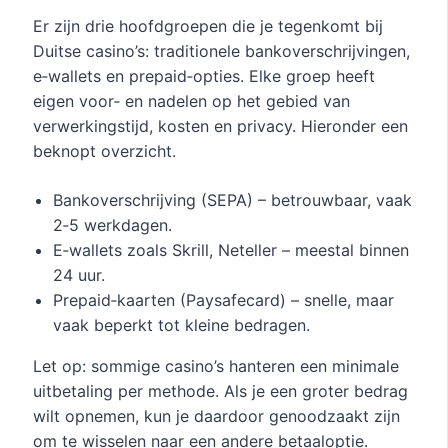
Er zijn drie hoofdgroepen die je tegenkomt bij
Duitse casino’s: traditionele bankoverschrijvingen,
e‑wallets en prepaid‑opties. Elke groep heeft
eigen voor‑ en nadelen op het gebied van
verwerkingstijd, kosten en privacy. Hieronder een
beknopt overzicht.
Bankoverschrijving (SEPA) – betrouwbaar, vaak
2‑5 werkdagen.
E‑wallets zoals Skrill, Neteller – meestal binnen
24 uur.
Prepaid‑kaarten (Paysafecard) – snelle, maar
vaak beperkt tot kleine bedragen.
Let op: sommige casino’s hanteren een minimale
uitbetaling per methode. Als je een groter bedrag
wilt opnemen, kun je daardoor genoodzaakt zijn
om te wisselen naar een andere betaaloptie.