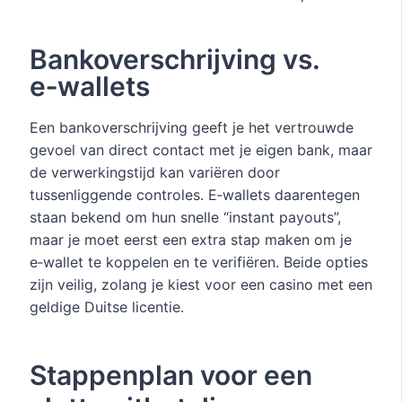
Bankoverschrijving vs.
e‑wallets
Een bankoverschrijving geeft je het vertrouwde
gevoel van direct contact met je eigen bank, maar
de verwerkingstijd kan variëren door
tussenliggende controles. E‑wallets daarentegen
staan bekend om hun snelle “instant payouts”,
maar je moet eerst een extra stap maken om je
e‑wallet te koppelen en te verifiëren. Beide opties
zijn veilig, zolang je kiest voor een casino met een
geldige Duitse licentie.
Stappenplan voor een