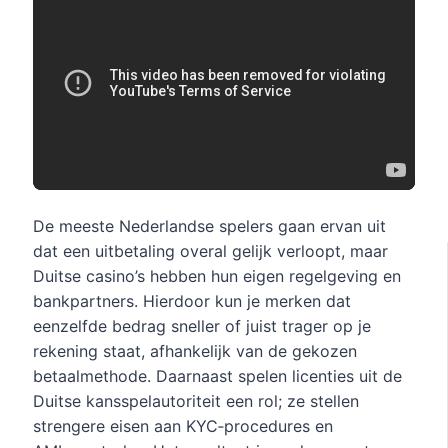
De meeste Nederlandse spelers gaan ervan uit
dat een uitbetaling overal gelijk verloopt, maar
Duitse casino’s hebben hun eigen regelgeving en
bankpartners. Hierdoor kun je merken dat
eenzelfde bedrag sneller of juist trager op je
rekening staat, afhankelijk van de gekozen
betaalmethode. Daarnaast spelen licenties uit de
Duitse kansspelautoriteit een rol; ze stellen
strengere eisen aan KYC‑procedures en