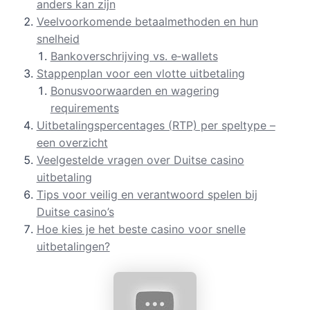
anders kan zijn
Veelvoorkomende betaalmethoden en hun
snelheid
Bankoverschrijving vs. e‑wallets
Stappenplan voor een vlotte uitbetaling
Bonusvoorwaarden en wagering
requirements
Uitbetalingspercentages (RTP) per speltype –
een overzicht
Veelgestelde vragen over Duitse casino
uitbetaling
Tips voor veilig en verantwoord spelen bij
Duitse casino’s
Hoe kies je het beste casino voor snelle
uitbetalingen?