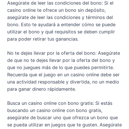
Asegúrate de leer las condiciones del bono: Si el
casino online te ofrece un bono sin depósito,
asegúrate de leer las condiciones y términos del
bono. Esto te ayudará a entender cómo se puede
utilizar el bono y qué requisitos se deben cumplir
para poder retirar tus ganancias.
No te dejes llevar por la oferta del bono: Asegúrate
de que no te dejes llevar por la oferta del bono y
que no juegues más de lo que puedes permitirte.
Recuerda que el juego en un casino online debe ser
una actividad responsable y divertida, no un medio
para ganar dinero rápidamente.
Busca un casino online con bono gratis: Si estás
buscando un casino online con bono gratis,
asegúrate de buscar uno que ofrezca un bono que
se pueda utilizar en juegos que te gusten. Asegúrate