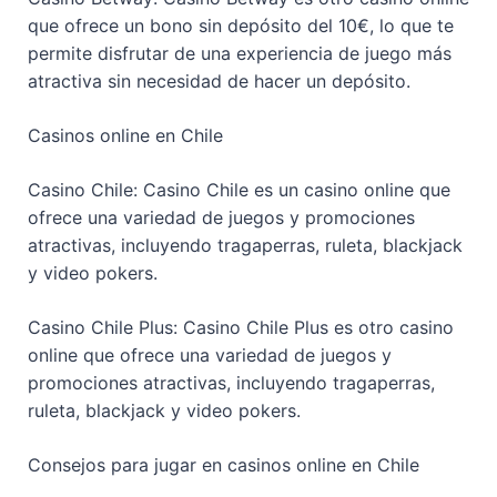
que ofrece un bono sin depósito del 10€, lo que te
permite disfrutar de una experiencia de juego más
atractiva sin necesidad de hacer un depósito.
Casinos online en Chile
Casino Chile: Casino Chile es un casino online que
ofrece una variedad de juegos y promociones
atractivas, incluyendo tragaperras, ruleta, blackjack
y video pokers.
Casino Chile Plus: Casino Chile Plus es otro casino
online que ofrece una variedad de juegos y
promociones atractivas, incluyendo tragaperras,
ruleta, blackjack y video pokers.
Consejos para jugar en casinos online en Chile