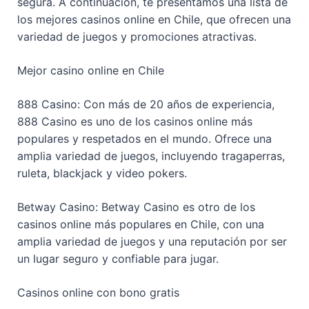
segura. A continuación, te presentamos una lista de
los mejores casinos online en Chile, que ofrecen una
variedad de juegos y promociones atractivas.
Mejor casino online en Chile
888 Casino: Con más de 20 años de experiencia,
888 Casino es uno de los casinos online más
populares y respetados en el mundo. Ofrece una
amplia variedad de juegos, incluyendo tragaperras,
ruleta, blackjack y video pokers.
Betway Casino: Betway Casino es otro de los
casinos online más populares en Chile, con una
amplia variedad de juegos y una reputación por ser
un lugar seguro y confiable para jugar.
Casinos online con bono gratis