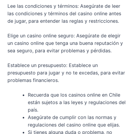
Lee las condiciones y términos: Asegúrate de leer
las condiciones y términos del casino online antes
de jugar, para entender las reglas y restricciones.
Elige un casino online seguro: Asegúrate de elegir
un casino online que tenga una buena reputación y
sea seguro, para evitar problemas y pérdidas.
Establece un presupuesto: Establece un
presupuesto para jugar y no te excedas, para evitar
problemas financieros.
Recuerda que los casinos online en Chile
están sujetos a las leyes y regulaciones del
país.
Asegúrate de cumplir con las normas y
regulaciones del casino online que elijas.
Si tienes alguna duda o problema, no