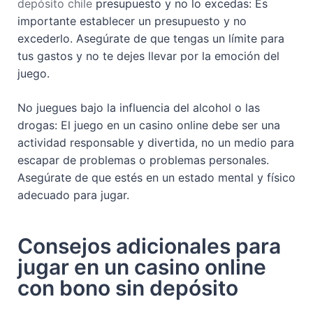
depósito chile
presupuesto y no lo excedas: Es
importante establecer un presupuesto y no
excederlo. Asegúrate de que tengas un límite para
tus gastos y no te dejes llevar por la emoción del
juego.
No juegues bajo la influencia del alcohol o las
drogas: El juego en un casino online debe ser una
actividad responsable y divertida, no un medio para
escapar de problemas o problemas personales.
Asegúrate de que estés en un estado mental y físico
adecuado para jugar.
Consejos adicionales para
jugar en un casino online
con bono sin depósito