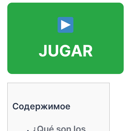
JUGAR
Содержимое
¿Qué son los