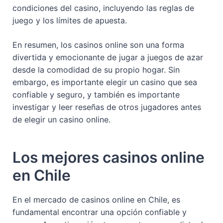
condiciones del casino, incluyendo las reglas de
juego y los límites de apuesta.
En resumen, los casinos online son una forma
divertida y emocionante de jugar a juegos de azar
desde la comodidad de su propio hogar. Sin
embargo, es importante elegir un casino que sea
confiable y seguro, y también es importante
investigar y leer reseñas de otros jugadores antes
de elegir un casino online.
Los mejores casinos online
en Chile
En el mercado de casinos online en Chile, es
fundamental encontrar una opción confiable y