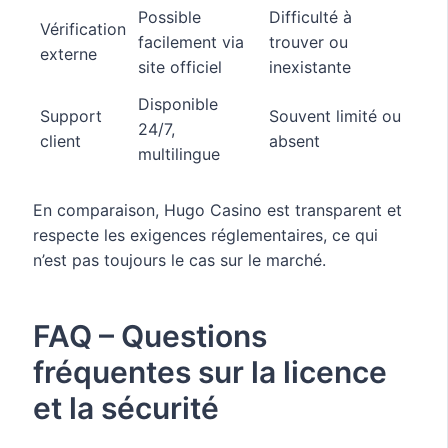
Possible
Difficulté à
Vérification
facilement via
trouver ou
externe
site officiel
inexistante
Disponible
Support
Souvent limité ou
24/7,
client
absent
multilingue
En comparaison, Hug­o Casino est transparent et
respecte les exigences réglementaires, ce qui
n’est pas toujours le cas sur le marché.
FAQ – Questions
fréquentes sur la licence
et la sécurité