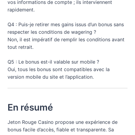
vos informations de compte ; ils interviennent
rapidement.
Q4 : Puis-je retirer mes gains issus d’un bonus sans
respecter les conditions de wagering ?
Non, il est impératif de remplir les conditions avant
tout retrait.
Q5 : Le bonus est-il valable sur mobile ?
Oui, tous les bonus sont compatibles avec la
version mobile du site et l’application.
En résumé
Jeton Rouge Casino propose une expérience de
bonus facile d’accès, fiable et transparente. Sa