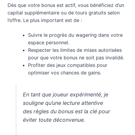
Dès que votre bonus est actif, vous bénéficiez d’un
capital supplémentaire ou de tours gratuits selon
l’offre. Le plus important est de :
Suivre le progrès du wagering dans votre
espace personnel.
Respecter les limites de mises autorisées
pour que votre bonus ne soit pas invalidé.
Profiter des jeux compatibles pour
optimiser vos chances de gains.
En tant que joueur expérimenté, je
souligne qu’une lecture attentive
des règles du bonus est la clé pour
éviter toute déconvenue.