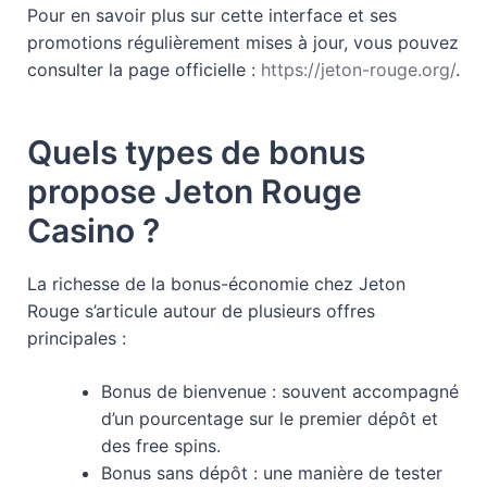
Pour en savoir plus sur cette interface et ses
promotions régulièrement mises à jour, vous pouvez
consulter la page officielle :
https://jeton-rouge.org/
.
Quels types de bonus
propose Jeton Rouge
Casino ?
La richesse de la bonus-économie chez Jeton
Rouge s’articule autour de plusieurs offres
principales :
Bonus de bienvenue : souvent accompagné
d’un pourcentage sur le premier dépôt et
des free spins.
Bonus sans dépôt : une manière de tester