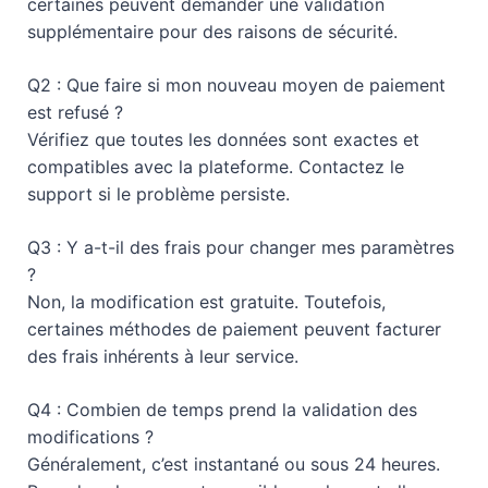
certaines peuvent demander une validation
supplémentaire pour des raisons de sécurité.
Q2 : Que faire si mon nouveau moyen de paiement
est refusé ?
Vérifiez que toutes les données sont exactes et
compatibles avec la plateforme. Contactez le
support si le problème persiste.
Q3 : Y a-t-il des frais pour changer mes paramètres
?
Non, la modification est gratuite. Toutefois,
certaines méthodes de paiement peuvent facturer
des frais inhérents à leur service.
Q4 : Combien de temps prend la validation des
modifications ?
Généralement, c’est instantané ou sous 24 heures.