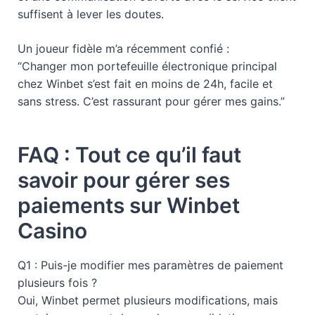
suffisent à lever les doutes.
Un joueur fidèle m’a récemment confié :
“Changer mon portefeuille électronique principal
chez Winbet s’est fait en moins de 24h, facile et
sans stress. C’est rassurant pour gérer mes gains.”
FAQ : Tout ce qu’il faut
savoir pour gérer ses
paiements sur Winbet
Casino
Q1 : Puis-je modifier mes paramètres de paiement
plusieurs fois ?
Oui, Winbet permet plusieurs modifications, mais