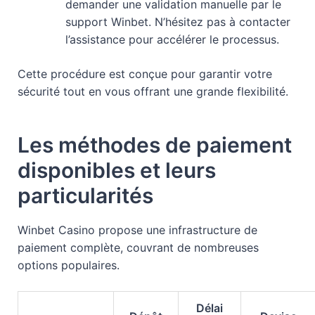
demander une validation manuelle par le
support Winbet. N’hésitez pas à contacter
l’assistance pour accélérer le processus.
Cette procédure est conçue pour garantir votre
sécurité tout en vous offrant une grande flexibilité.
Les méthodes de paiement
disponibles et leurs
particularités
Winbet Casino propose une infrastructure de
paiement complète, couvrant de nombreuses
options populaires.
Délai