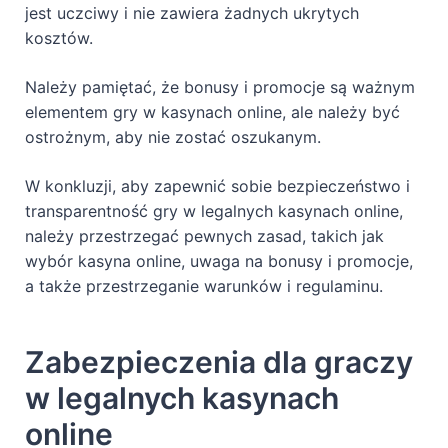
jest uczciwy i nie zawiera żadnych ukrytych
kosztów.
Należy pamiętać, że bonusy i promocje są ważnym
elementem gry w kasynach online, ale należy być
ostrożnym, aby nie zostać oszukanym.
W konkluzji, aby zapewnić sobie bezpieczeństwo i
transparentność gry w legalnych kasynach online,
należy przestrzegać pewnych zasad, takich jak
wybór kasyna online, uwaga na bonusy i promocje,
a także przestrzeganie warunków i regulaminu.
Zabezpieczenia dla graczy
w legalnych kasynach
online