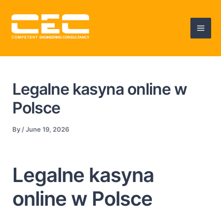
Skip
Post
Mai
to
navigation
Men
content
CEC
Legalne kasyna online w
Polsce
By
/
June 19, 2026
Legalne kasyna
online w Polsce