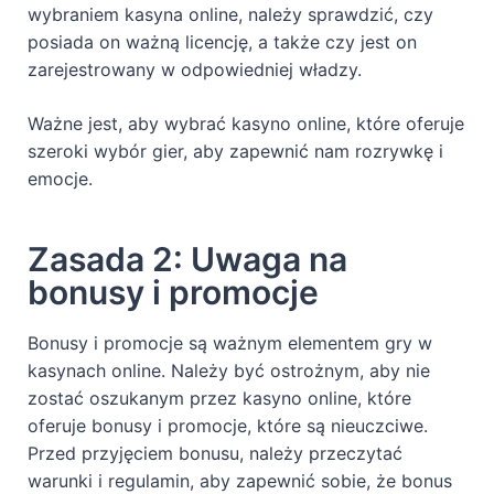
wybraniem kasyna online, należy sprawdzić, czy
posiada on ważną licencję, a także czy jest on
zarejestrowany w odpowiedniej władzy.
Ważne jest, aby wybrać kasyno online, które oferuje
szeroki wybór gier, aby zapewnić nam rozrywkę i
emocje.
Zasada 2: Uwaga na
bonusy i promocje
Bonusy i promocje są ważnym elementem gry w
kasynach online. Należy być ostrożnym, aby nie
zostać oszukanym przez kasyno online, które
oferuje bonusy i promocje, które są nieuczciwe.
Przed przyjęciem bonusu, należy przeczytać
warunki i regulamin, aby zapewnić sobie, że bonus