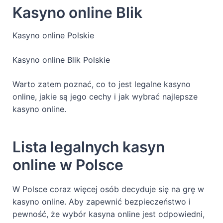
Kasyno online Blik
Kasyno online Polskie
Kasyno online Blik Polskie
Warto zatem poznać, co to jest legalne kasyno
online, jakie są jego cechy i jak wybrać najlepsze
kasyno online.
Lista legalnych kasyn
online w Polsce
W Polsce coraz więcej osób decyduje się na grę w
kasyno online. Aby zapewnić bezpieczeństwo i
pewność, że wybór kasyna online jest odpowiedni,