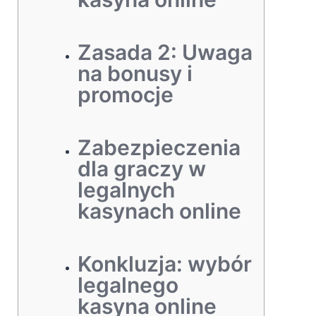
Zasada 2: Uwaga
na bonusy i
promocje
Zabezpieczenia
dla graczy w
legalnych
kasynach online
Konkluzja: wybór
legalnego
kasyna online