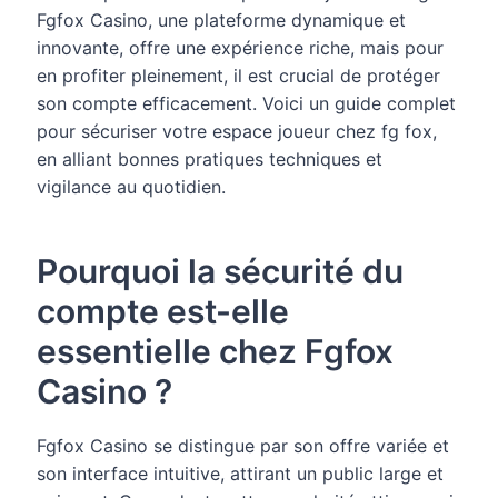
Fgfox Casino, une plateforme dynamique et
innovante, offre une expérience riche, mais pour
en profiter pleinement, il est crucial de protéger
son compte efficacement. Voici un guide complet
pour sécuriser votre espace joueur chez fg fox,
en alliant bonnes pratiques techniques et
vigilance au quotidien.
Pourquoi la sécurité du
compte est-elle
essentielle chez Fgfox
Casino ?
Fgfox Casino se distingue par son offre variée et
son interface intuitive, attirant un public large et