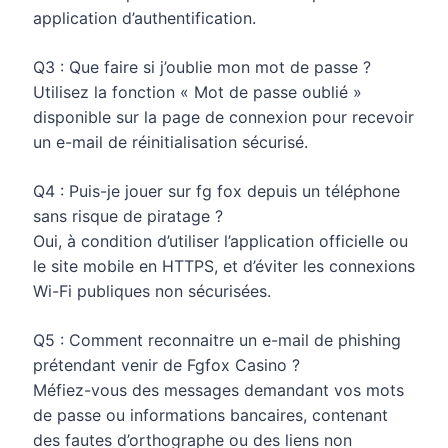
application d’authentification.
Q3 : Que faire si j’oublie mon mot de passe ?
Utilisez la fonction « Mot de passe oublié »
disponible sur la page de connexion pour recevoir
un e-mail de réinitialisation sécurisé.
Q4 : Puis-je jouer sur fg fox depuis un téléphone
sans risque de piratage ?
Oui, à condition d’utiliser l’application officielle ou
le site mobile en HTTPS, et d’éviter les connexions
Wi-Fi publiques non sécurisées.
Q5 : Comment reconnaitre un e-mail de phishing
prétendant venir de Fgfox Casino ?
Méfiez-vous des messages demandant vos mots
de passe ou informations bancaires, contenant
des fautes d’orthographe ou des liens non