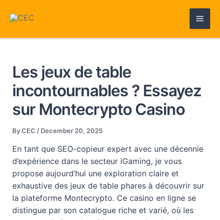
Skip
Post
Mai
to
navigation
CEC
Men
content
Les jeux de table
incontournables ? Essayez
sur Montecrypto Casino
By
CEC
/
December 20, 2025
En tant que SEO-copieur expert avec une décennie
d’expérience dans le secteur iGaming, je vous
propose aujourd’hui une exploration claire et
exhaustive des jeux de table phares à découvrir sur
la plateforme Montecrypto. Ce casino en ligne se
distingue par son catalogue riche et varié, où les