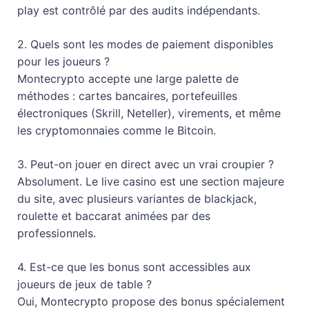
play est contrôlé par des audits indépendants.
2. Quels sont les modes de paiement disponibles
pour les joueurs ?
Montecrypto accepte une large palette de
méthodes : cartes bancaires, portefeuilles
électroniques (Skrill, Neteller), virements, et même
les cryptomonnaies comme le Bitcoin.
3. Peut-on jouer en direct avec un vrai croupier ?
Absolument. Le live casino est une section majeure
du site, avec plusieurs variantes de blackjack,
roulette et baccarat animées par des
professionnels.
4. Est-ce que les bonus sont accessibles aux
joueurs de jeux de table ?
Oui, Montecrypto propose des bonus spécialement