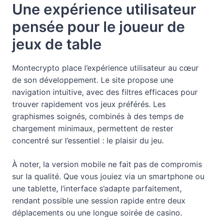
Une expérience utilisateur
pensée pour le joueur de
jeux de table
Montecrypto place l’expérience utilisateur au cœur
de son développement. Le site propose une
navigation intuitive, avec des filtres efficaces pour
trouver rapidement vos jeux préférés. Les
graphismes soignés, combinés à des temps de
chargement minimaux, permettent de rester
concentré sur l’essentiel : le plaisir du jeu.
À noter, la version mobile ne fait pas de compromis
sur la qualité. Que vous jouiez via un smartphone ou
une tablette, l’interface s’adapte parfaitement,
rendant possible une session rapide entre deux
déplacements ou une longue soirée de casino.