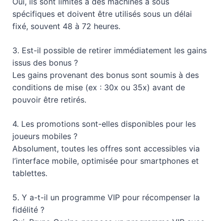
Oui, ils sont limités à des machines à sous
spécifiques et doivent être utilisés sous un délai
fixé, souvent 48 à 72 heures.
3. Est-il possible de retirer immédiatement les gains
issus des bonus ?
Les gains provenant des bonus sont soumis à des
conditions de mise (ex : 30x ou 35x) avant de
pouvoir être retirés.
4. Les promotions sont-elles disponibles pour les
joueurs mobiles ?
Absolument, toutes les offres sont accessibles via
l’interface mobile, optimisée pour smartphones et
tablettes.
5. Y a-t-il un programme VIP pour récompenser la
fidélité ?