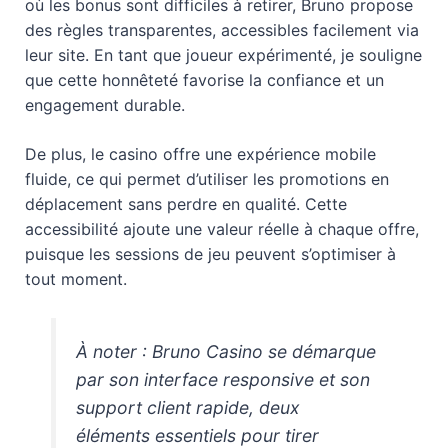
où les bonus sont difficiles à retirer, Bruno propose
des règles transparentes, accessibles facilement via
leur site. En tant que joueur expérimenté, je souligne
que cette honnêteté favorise la confiance et un
engagement durable.
De plus, le casino offre une expérience mobile
fluide, ce qui permet d’utiliser les promotions en
déplacement sans perdre en qualité. Cette
accessibilité ajoute une valeur réelle à chaque offre,
puisque les sessions de jeu peuvent s’optimiser à
tout moment.
À noter : Bruno Casino se démarque
par son interface responsive et son
support client rapide, deux
éléments essentiels pour tirer