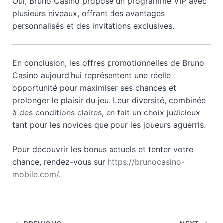
Oui, Bruno Casino propose un programme VIP avec
plusieurs niveaux, offrant des avantages
personnalisés et des invitations exclusives.
En conclusion, les offres promotionnelles de Bruno
Casino aujourd’hui représentent une réelle
opportunité pour maximiser ses chances et
prolonger le plaisir du jeu. Leur diversité, combinée
à des conditions claires, en fait un choix judicieux
tant pour les novices que pour les joueurs aguerris.
Pour découvrir les bonus actuels et tenter votre
chance, rendez-vous sur
https://brunocasino-
mobile.com/
.