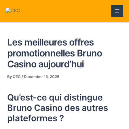
Skip
Post
Mai
to
navigation
CEC
Men
content
Les meilleures offres
promotionnelles Bruno
Casino aujourd’hui
By
CEC
/
December 13, 2025
Qu’est-ce qui distingue
Bruno Casino des autres
plateformes ?