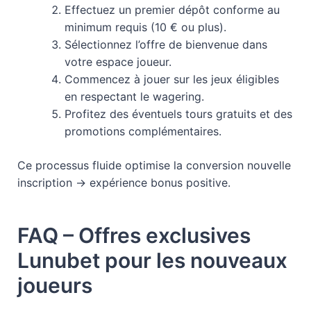
Effectuez un premier dépôt conforme au
minimum requis (10 € ou plus).
Sélectionnez l’offre de bienvenue dans
votre espace joueur.
Commencez à jouer sur les jeux éligibles
en respectant le wagering.
Profitez des éventuels tours gratuits et des
promotions complémentaires.
Ce processus fluide optimise la conversion nouvelle
inscription → expérience bonus positive.
FAQ – Offres exclusives
Lunubet pour les nouveaux
joueurs