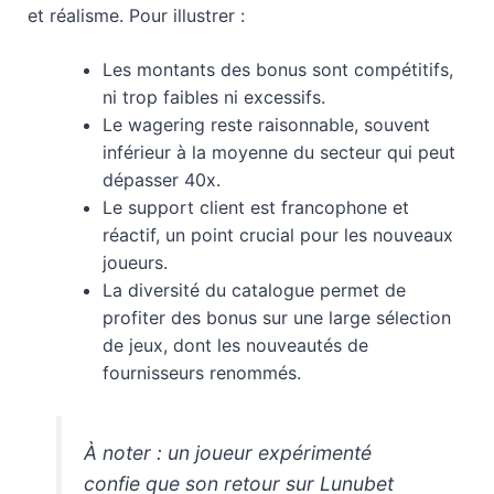
et réalisme. Pour illustrer :
Les montants des bonus sont compétitifs,
ni trop faibles ni excessifs.
Le wagering reste raisonnable, souvent
inférieur à la moyenne du secteur qui peut
dépasser 40x.
Le support client est francophone et
réactif, un point crucial pour les nouveaux
joueurs.
La diversité du catalogue permet de
profiter des bonus sur une large sélection
de jeux, dont les nouveautés de
fournisseurs renommés.
À noter : un joueur expérimenté
confie que son retour sur Lunubet