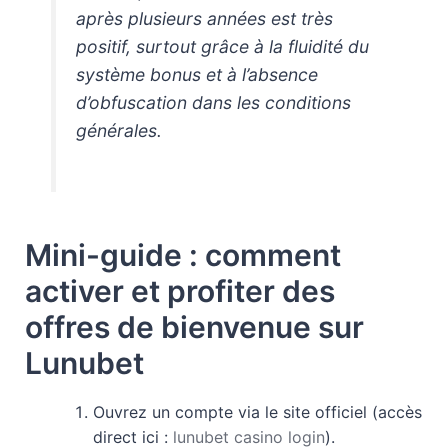
après plusieurs années est très
positif, surtout grâce à la fluidité du
système bonus et à l’absence
d’obfuscation dans les conditions
générales.
Mini-guide : comment
activer et profiter des
offres de bienvenue sur
Lunubet
Ouvrez un compte via le site officiel (accès
direct ici :
lunubet casino login
).