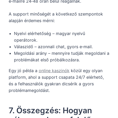
e‑mailre 24‑48 órán belül reagálnak.
A support minőségét a következő szempontok
alapján érdemes mérni:
Nyelvi elérhetőség – magyar nyelvű
operátorok.
Válaszidő – azonnali chat, gyors e‑mail.
Megoldási arány – mennyire tudják megoldani a
problémákat első próbálkozásra.
Egy jó példa a
online kaszinók
közül egy olyan
platform, ahol a support csapata 24/7 elérhető,
és a felhasználók gyakran dicsérik a gyors
problémamegoldást.
7. Összegzés: Hogyan