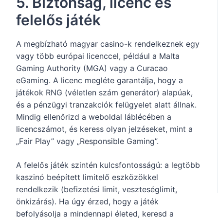
5. Biztonság, licenc és
felelős játék
A megbízható magyar casino-k rendelkeznek egy
vagy több európai licenccel, például a Malta
Gaming Authority (MGA) vagy a Curacao
eGaming. A licenc megléte garantálja, hogy a
játékok RNG (véletlen szám generátor) alapúak,
és a pénzügyi tranzakciók felügyelet alatt állnak.
Mindig ellenőrizd a weboldal láblécében a
licencszámot, és keress olyan jelzéseket, mint a
„Fair Play” vagy „Responsible Gaming”.
A felelős játék szintén kulcsfontosságú: a legtöbb
kaszinó beépített limitelő eszközökkel
rendelkezik (befizetési limit, veszteséglimit,
önkizárás). Ha úgy érzed, hogy a játék
befolyásolja a mindennapi életed, keresd a