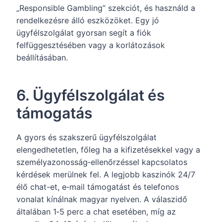
„Responsible Gambling” szekciót, és használd a
rendelkezésre álló eszközöket. Egy jó
ügyfélszolgálat gyorsan segít a fiók
felfüggesztésében vagy a korlátozások
beállításában.
6. Ügyfélszolgálat és
támogatás
A gyors és szakszerű ügyfélszolgálat
elengedhetetlen, főleg ha a kifizetésekkel vagy a
személyazonosság‑ellenőrzéssel kapcsolatos
kérdések merülnek fel. A legjobb kaszinók 24/7
élő chat-et, e‑mail támogatást és telefonos
vonalat kínálnak magyar nyelven. A válaszidő
általában 1‑5 perc a chat esetében, míg az