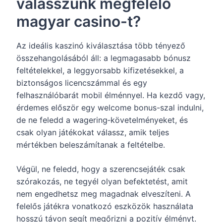
válasszunk megfelelő
magyar casino-t?
Az ideális kaszinó kiválasztása több tényező
összehangolásából áll: a legmagasabb bónusz
feltételekkel, a leggyorsabb kifizetésekkel, a
biztonságos licencszámmal és egy
felhasználóbarát mobil élménnyel. Ha kezdő vagy,
érdemes először egy welcome bonus-szal indulni,
de ne feledd a wagering‑követelményeket, és
csak olyan játékokat válassz, amik teljes
mértékben beleszámítanak a feltételbe.
Végül, ne feledd, hogy a szerencsejáték csak
szórakozás, ne tegyél olyan befektetést, amit
nem engedhetsz meg magadnak elveszíteni. A
felelős játékra vonatkozó eszközök használata
hosszú távon segít megőrizni a pozitív élményt.