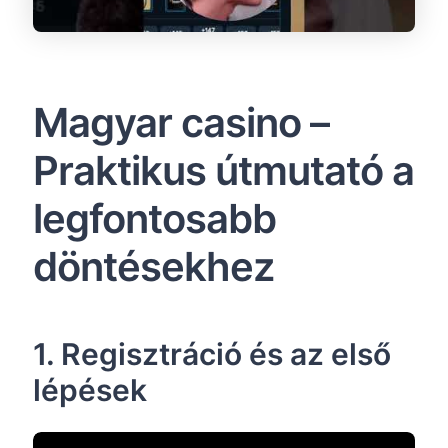
Magyar casino –
Praktikus útmutató a
legfontosabb
döntésekhez
1. Regisztráció és az első
lépések