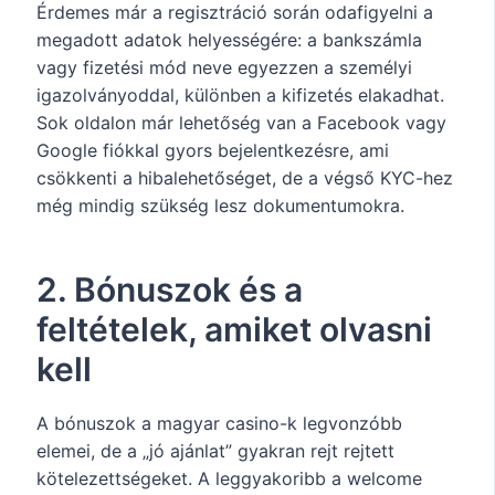
Érdemes már a regisztráció során odafigyelni a
megadott adatok helyességére: a bankszámla
vagy fizetési mód neve egyezzen a személyi
igazolványoddal, különben a kifizetés elakadhat.
Sok oldalon már lehetőség van a Facebook vagy
Google fiókkal gyors bejelentkezésre, ami
csökkenti a hibalehetőséget, de a végső KYC-hez
még mindig szükség lesz dokumentumokra.
2. Bónuszok és a
feltételek, amiket olvasni
kell
A bónuszok a magyar casino-k legvonzóbb
elemei, de a „jó ajánlat” gyakran rejt rejtett
kötelezettségeket. A leggyakoribb a welcome