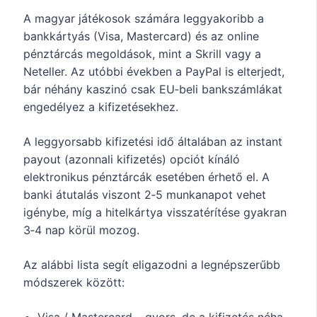
A magyar játékosok számára leggyakoribb a
bankkártyás (Visa, Mastercard) és az online
pénztárcás megoldások, mint a Skrill vagy a
Neteller. Az utóbbi években a PayPal is elterjedt,
bár néhány kaszinó csak EU‑beli bankszámlákat
engedélyez a kifizetésekhez.
A leggyorsabb kifizetési idő általában az instant
payout (azonnali kifizetés) opciót kínáló
elektronikus pénztárcák esetében érhető el. A
banki átutalás viszont 2‑5 munkanapot vehet
igénybe, míg a hitelkártya visszatérítése gyakran
3‑4 nap körül mozog.
Az alábbi lista segít eligazodni a legnépszerűbb
módszerek között:
Visa / Mastercard – gyors, de a kifizetés néha