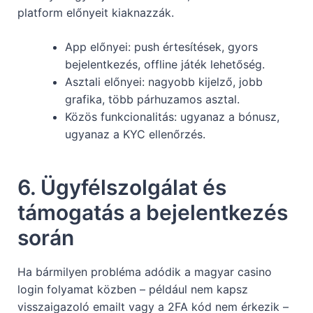
platform előnyeit kiaknazzák.
App előnyei: push értesítések, gyors
bejelentkezés, offline játék lehetőség.
Asztali előnyei: nagyobb kijelző, jobb
grafika, több párhuzamos asztal.
Közös funkcionalitás: ugyanaz a bónusz,
ugyanaz a KYC ellenőrzés.
6. Ügyfélszolgálat és
támogatás a bejelentkezés
során
Ha bármilyen probléma adódik a magyar casino
login folyamat közben – például nem kapsz
visszaigazoló emailt vagy a 2FA kód nem érkezik –