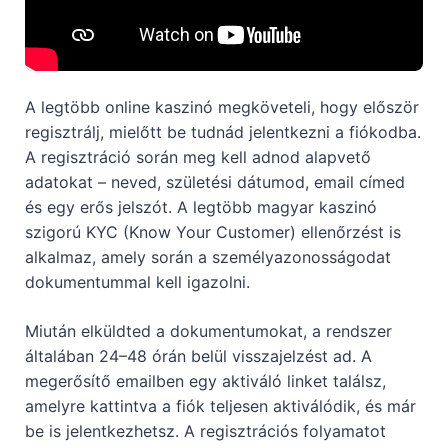
A legtöbb online kaszinó megköveteli, hogy először
regisztrálj, mielőtt be tudnád jelentkezni a fiókodba.
A regisztráció során meg kell adnod alapvető
adatokat – neved, születési dátumod, email címed
és egy erős jelszót. A legtöbb magyar kaszinó
szigorú KYC (Know Your Customer) ellenőrzést is
alkalmaz, amely során a személyazonosságodat
dokumentummal kell igazolni.
Miután elküldted a dokumentumokat, a rendszer
általában 24–48 órán belül visszajelzést ad. A
megerősítő emailben egy aktiváló linket találsz,
amelyre kattintva a fiók teljesen aktiválódik, és már
be is jelentkezhetsz. A regisztrációs folyamatot