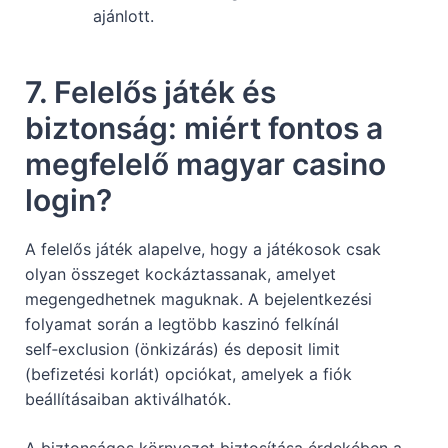
ajánlott.
7. Felelős játék és
biztonság: miért fontos a
megfelelő magyar casino
login?
A felelős játék alapelve, hogy a játékosok csak
olyan összeget kockáztassanak, amelyet
megengedhetnek maguknak. A bejelentkezési
folyamat során a legtöbb kaszinó felkínál
self‑exclusion (önkizárás) és deposit limit
(befizetési korlát) opciókat, amelyek a fiók
beállításaiban aktiválhatók.