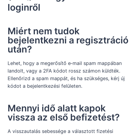
loginről
Miért nem tudok
bejelentkezni a regisztráció
után?
Lehet, hogy a megerősítő e‑mail spam mappában
landolt, vagy a 2FA kódot rossz számon küldték.
Ellenőrizd a spam mappát, és ha szükséges, kérj új
kódot a bejelentkezési felületen.
Mennyi idő alatt kapok
vissza az első befizetést?
A visszautalás sebessége a választott fizetési