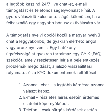
a legtöbb kaszinó 24/7 live chat-et, e‑mail
támogatást és telefonos segélyvonalat kínál. A
gyors válaszidő kulcsfontosságú, különösen, ha a
felhasználó egy nagyobb bónusz aktiválására vár.
A támogatás nyelvi opciói közül a magyar nyelvű
chat a leggyakoribb, de gyakran elérhető angol
vagy orosz nyelven is. Egy hatékony
ügyfélszolgálat gyakran tartalmaz egy GYIK (FAQ)
szekciót, amely részletesen leírja a bejelentkezési
problémák megoldását, a jelszó visszaállítási
folyamatot és a KYC dokumentumok feltöltését.
Azonnali chat – a legtöbb kérdésre azonnal
választ kapsz.
E‑mail – részletes leírás esetén érdemes
csatolni képernyőképet.
Telefon – csak sürgős kérdések esetén