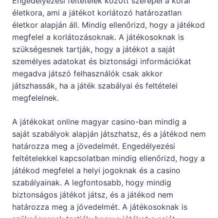
Engedélyezési feltételek között szerepel a korai
életkora, ami a játékot korlátozó határozatlan
életkor alapján áll. Mindig ellenőrizd, hogy a játékod
megfelel a korlátozásoknak. A játékosoknak is
szükségesnek tartják, hogy a játékot a saját
személyes adatokat és biztonsági információkat
megadva játszó felhasználók csak akkor
játszhassák, ha a játék szabályai és feltételei
megfelelnek.
A játékokat online magyar casino-ban mindig a
saját szabályok alapján játszhatsz, és a játékod nem
határozza meg a jövedelmét. Engedélyezési
feltételekkel kapcsolatban mindig ellenőrizd, hogy a
játékod megfelel a helyi jogoknak és a casino
szabályainak. A legfontosabb, hogy mindig
biztonságos játékot játsz, és a játékod nem
határozza meg a jövedelmét. A játékosoknak is