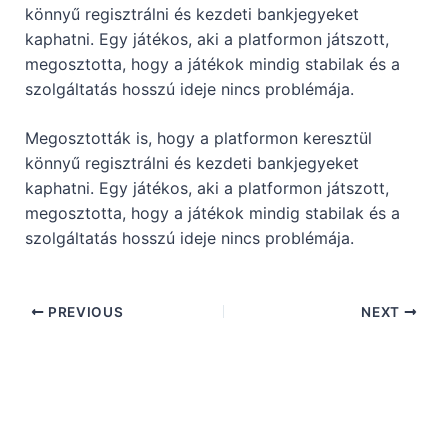
könnyű regisztrálni és kezdeti bankjegyeket
kaphatni. Egy játékos, aki a platformon játszott,
megosztotta, hogy a játékok mindig stabilak és a
szolgáltatás hosszú ideje nincs problémája.
Megosztották is, hogy a platformon keresztül
könnyű regisztrálni és kezdeti bankjegyeket
kaphatni. Egy játékos, aki a platformon játszott,
megosztotta, hogy a játékok mindig stabilak és a
szolgáltatás hosszú ideje nincs problémája.
PREVIOUS
NEXT