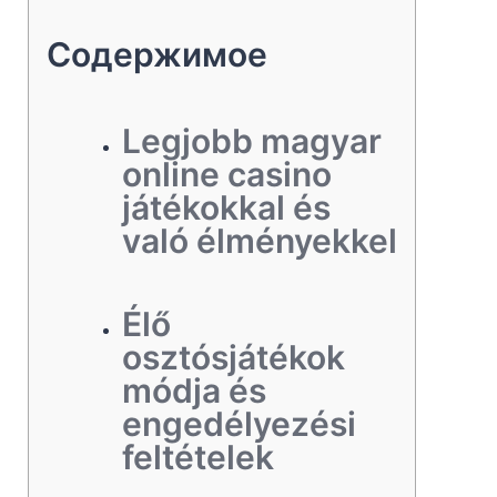
Содержимое
Legjobb magyar
online casino
játékokkal és
való élményekkel
Élő
osztósjátékok
módja és
engedélyezési
feltételek