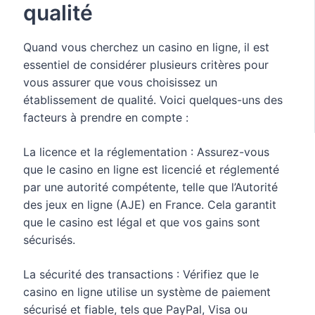
qualité
Quand vous cherchez un casino en ligne, il est
essentiel de considérer plusieurs critères pour
vous assurer que vous choisissez un
établissement de qualité. Voici quelques-uns des
facteurs à prendre en compte :
La licence et la réglementation : Assurez-vous
que le casino en ligne est licencié et réglementé
par une autorité compétente, telle que l’Autorité
des jeux en ligne (AJE) en France. Cela garantit
que le casino est légal et que vos gains sont
sécurisés.
La sécurité des transactions : Vérifiez que le
casino en ligne utilise un système de paiement
sécurisé et fiable, tels que PayPal, Visa ou