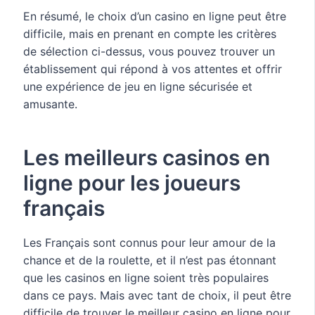
En résumé, le choix d’un casino en ligne peut être
difficile, mais en prenant en compte les critères
de sélection ci-dessus, vous pouvez trouver un
établissement qui répond à vos attentes et offrir
une expérience de jeu en ligne sécurisée et
amusante.
Les meilleurs casinos en
ligne pour les joueurs
français
Les Français sont connus pour leur amour de la
chance et de la roulette, et il n’est pas étonnant
que les casinos en ligne soient très populaires
dans ce pays. Mais avec tant de choix, il peut être
difficile de trouver le meilleur casino en ligne pour