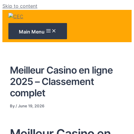
Skip to content
CEC
Main Menu
Meilleur Casino en ligne
2025 – Classement
complet
By
/
June 19, 2026
Meilleur Casino en