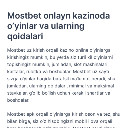
Mostbet onlayn kazinoda
o’yinlar va ularning
qoidalari
Mostbet uz kirish orqali kazino online o’yinlarga
kirishingiz mumkin, bu yerda siz turli xil o’yinlarni
topishingiz mumkin, jumladan, slot mashinalari,
kartalar, ruletka va boshqalar. Mostbet uz sayti
sizga o’yinlar haqida batafsil ma’lumot beradi, shu
jumladan, ularning qoidalari, minimal va maksimal
stavkalar, g’olib bo’lish uchun kerakli shartlar va
boshqalar.
Mostbet apk orqali o’yinlarga kirish oson va tez, shu
bilan birga, siz o’z hisobingizni mobil ilova orqali