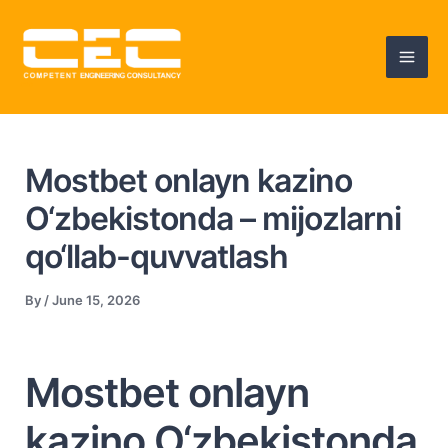
Skip
Post
Mai
to
navigation
Men
content
CEC
Mostbet onlayn kazino
O‘zbekistonda – mijozlarni
qo‘llab-quvvatlash
By
/
June 15, 2026
Mostbet onlayn
kazino O‘zbekistonda