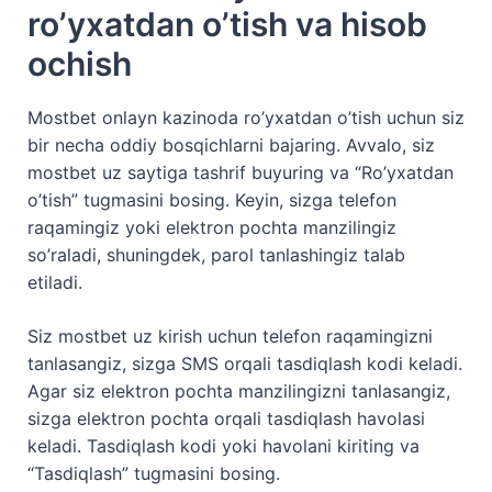
ro’yxatdan o’tish va hisob
ochish
Mostbet onlayn kazinoda ro’yxatdan o’tish uchun siz
bir necha oddiy bosqichlarni bajaring. Avvalo, siz
mostbet uz saytiga tashrif buyuring va “Ro’yxatdan
o’tish” tugmasini bosing. Keyin, sizga telefon
raqamingiz yoki elektron pochta manzilingiz
so’raladi, shuningdek, parol tanlashingiz talab
etiladi.
Siz mostbet uz kirish uchun telefon raqamingizni
tanlasangiz, sizga SMS orqali tasdiqlash kodi keladi.
Agar siz elektron pochta manzilingizni tanlasangiz,
sizga elektron pochta orqali tasdiqlash havolasi
keladi. Tasdiqlash kodi yoki havolani kiriting va
“Tasdiqlash” tugmasini bosing.