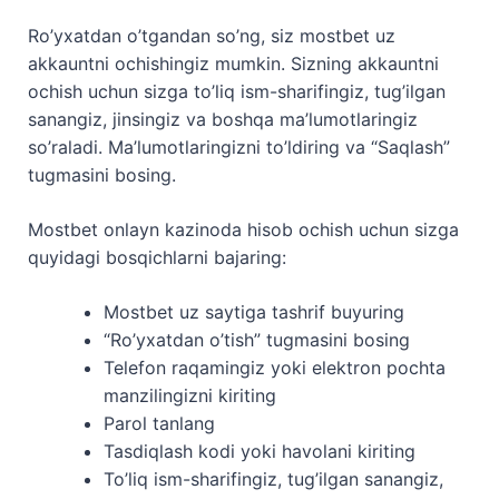
Ro’yxatdan o’tgandan so’ng, siz mostbet uz
akkauntni ochishingiz mumkin. Sizning akkauntni
ochish uchun sizga to’liq ism-sharifingiz, tug’ilgan
sanangiz, jinsingiz va boshqa ma’lumotlaringiz
so’raladi. Ma’lumotlaringizni to’ldiring va “Saqlash”
tugmasini bosing.
Mostbet onlayn kazinoda hisob ochish uchun sizga
quyidagi bosqichlarni bajaring:
Mostbet uz saytiga tashrif buyuring
“Ro’yxatdan o’tish” tugmasini bosing
Telefon raqamingiz yoki elektron pochta
manzilingizni kiriting
Parol tanlang
Tasdiqlash kodi yoki havolani kiriting
To’liq ism-sharifingiz, tug’ilgan sanangiz,