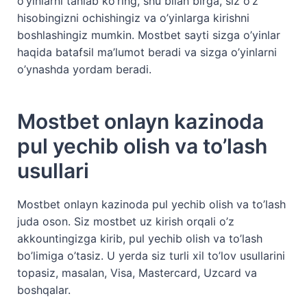
o’yinlarni tanlab ko’ring, shu bilan birga, siz o’z
hisobingizni ochishingiz va o’yinlarga kirishni
boshlashingiz mumkin. Mostbet sayti sizga o’yinlar
haqida batafsil ma’lumot beradi va sizga o’yinlarni
o’ynashda yordam beradi.
Mostbet onlayn kazinoda
pul yechib olish va to’lash
usullari
Mostbet onlayn kazinoda pul yechib olish va to’lash
juda oson. Siz mostbet uz kirish orqali o’z
akkountingizga kirib, pul yechib olish va to’lash
bo’limiga o’tasiz. U yerda siz turli xil to’lov usullarini
topasiz, masalan, Visa, Mastercard, Uzcard va
boshqalar.