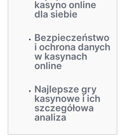
kasyno online
dla siebie
Bezpieczeństwo
i ochrona danych
w kasynach
online
Najlepsze gry
kasynowe i ich
szczegółowa
analiza