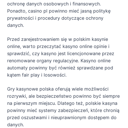
ochronę danych osobowych i finansowych.
Ponadto, casino pl powinno mieć jasną politykę
prywatności i procedury dotyczące ochrony
danych.
Przed zarejestrowaniem się w polskim kasynie
online, warto przeczytać kasyno online opinie i
sprawdzić, czy kasyno jest licencjonowane przez
renomowane organy regulacyjne. Kasyno online
automaty powinny być również sprawdzane pod
kątem fair play i losowości.
Gry kasynowe polska oferują wiele możliwości
rozrywki, ale bezpieczeństwo powinno być siempre
na pierwszym miejscu. Dlatego też, polskie kasyna
powinny mieć systemy zabezpieczeń, które chronią
przed oszustwami i nieuprawnionym dostępem do
danych.