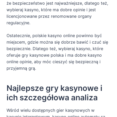
że bezpieczeństwo jest najważniejsze, dlatego też,
wybieraj kasyno, które ma dobre opinie i jest
licencjonowane przez renomowane organy
regulacyjne.
Ostatecznie, polskie kasyno online powinno być
miejscem, gdzie można się dobrze bawić i czuć się
bezpiecznie. Dlatego też, wybieraj kasyno, które
oferuje gry kasynowe polska i ma dobre kasyno
online opinie, aby móc cieszyć się bezpieczną i
przyjemną grą.
Najlepsze gry kasynowe i
ich szczegółowa analiza
Wśród wielu dostępnych gier kasynowych w
kasynie internetowym, kasyno online automaty są