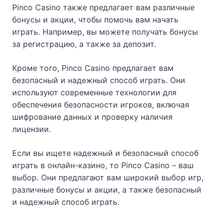
Pinco Casino также предлагает вам различные
бонусы и акции, чтобы помочь вам начать
играть. Например, вы можете получать бонусы
за регистрацию, а также за депозит.
Кроме того, Pinco Casino предлагает вам
безопасный и надежный способ играть. Они
используют современные технологии для
обеспечения безопасности игроков, включая
шифрование данных и проверку наличия
лицензии.
Если вы ищете надежный и безопасный способ
играть в онлайн-казино, то Pinco Casino – ваш
выбор. Они предлагают вам широкий выбор игр,
различные бонусы и акции, а также безопасный
и надежный способ играть.