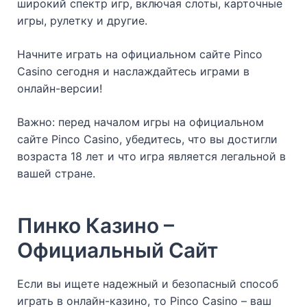
широкий спектр игр, включая слоты, карточные
игры, рулетку и другие.
Начните играть на официальном сайте Pinco
Casino сегодня и наслаждайтесь играми в
онлайн-версии!
Важно: перед началом игры на официальном
сайте Pinco Casino, убедитесь, что вы достигли
возраста 18 лет и что игра является легальной в
вашей стране.
Пинко Казино –
Официальный Сайт
Если вы ищете надежный и безопасный способ
играть в онлайн-казино, то Pinco Casino – ваш