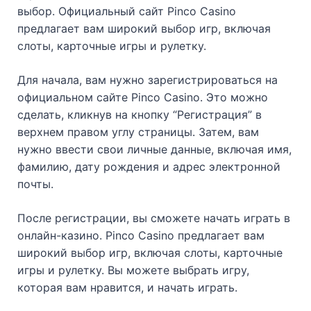
выбор. Официальный сайт Pinco Casino
предлагает вам широкий выбор игр, включая
слоты, карточные игры и рулетку.
Для начала, вам нужно зарегистрироваться на
официальном сайте Pinco Casino. Это можно
сделать, кликнув на кнопку “Регистрация” в
верхнем правом углу страницы. Затем, вам
нужно ввести свои личные данные, включая имя,
фамилию, дату рождения и адрес электронной
почты.
После регистрации, вы сможете начать играть в
онлайн-казино. Pinco Casino предлагает вам
широкий выбор игр, включая слоты, карточные
игры и рулетку. Вы можете выбрать игру,
которая вам нравится, и начать играть.