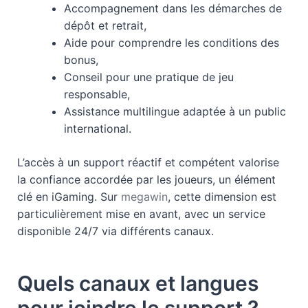
Accompagnement dans les démarches de
dépôt et retrait,
Aide pour comprendre les conditions des
bonus,
Conseil pour une pratique de jeu
responsable,
Assistance multilingue adaptée à un public
international.
L’accès à un support réactif et compétent valorise
la confiance accordée par les joueurs, un élément
clé en iGaming. Sur
megawin
, cette dimension est
particulièrement mise en avant, avec un service
disponible 24/7 via différents canaux.
Quels canaux et langues