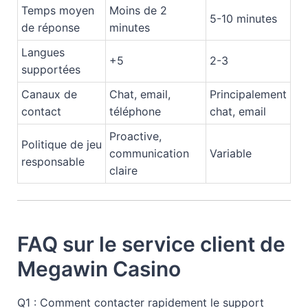
Temps moyen
Moins de 2
5-10 minutes
de réponse
minutes
Langues
+5
2-3
supportées
Canaux de
Chat, email,
Principalement
contact
téléphone
chat, email
Proactive,
Politique de jeu
communication
Variable
responsable
claire
FAQ sur le service client de
Megawin Casino
Q1 : Comment contacter rapidement le support