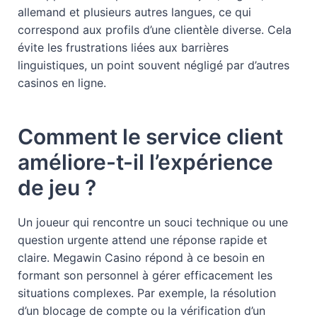
allemand et plusieurs autres langues, ce qui
correspond aux profils d’une clientèle diverse. Cela
évite les frustrations liées aux barrières
linguistiques, un point souvent négligé par d’autres
casinos en ligne.
Comment le service client
améliore-t-il l’expérience
de jeu ?
Un joueur qui rencontre un souci technique ou une
question urgente attend une réponse rapide et
claire. Megawin Casino répond à ce besoin en
formant son personnel à gérer efficacement les
situations complexes. Par exemple, la résolution
d’un blocage de compte ou la vérification d’un