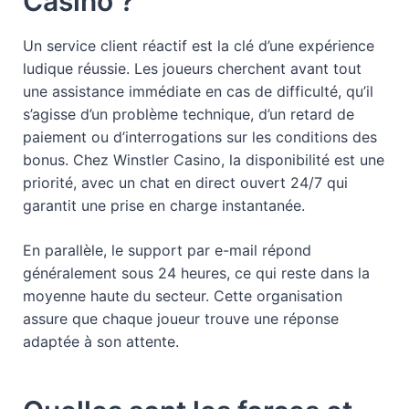
Casino ?
Un service client réactif est la clé d’une expérience
ludique réussie. Les joueurs cherchent avant tout
une assistance immédiate en cas de difficulté, qu’il
s’agisse d’un problème technique, d’un retard de
paiement ou d’interrogations sur les conditions des
bonus. Chez Winstler Casino, la disponibilité est une
priorité, avec un chat en direct ouvert 24/7 qui
garantit une prise en charge instantanée.
En parallèle, le support par e-mail répond
généralement sous 24 heures, ce qui reste dans la
moyenne haute du secteur. Cette organisation
assure que chaque joueur trouve une réponse
adaptée à son attente.