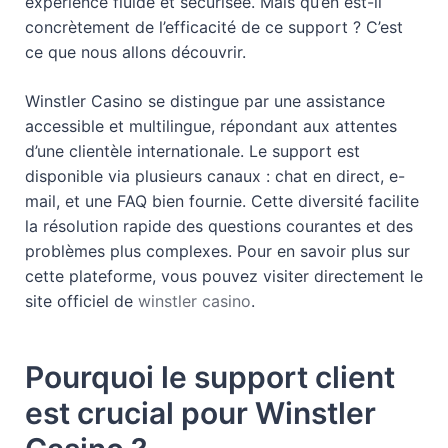
expérience fluide et sécurisée. Mais qu’en est-il
concrètement de l’efficacité de ce support ? C’est
ce que nous allons découvrir.
Winstler Casino se distingue par une assistance
accessible et multilingue, répondant aux attentes
d’une clientèle internationale. Le support est
disponible via plusieurs canaux : chat en direct, e-
mail, et une FAQ bien fournie. Cette diversité facilite
la résolution rapide des questions courantes et des
problèmes plus complexes. Pour en savoir plus sur
cette plateforme, vous pouvez visiter directement le
site officiel de
winstler casino
.
Pourquoi le support client
est crucial pour Winstler