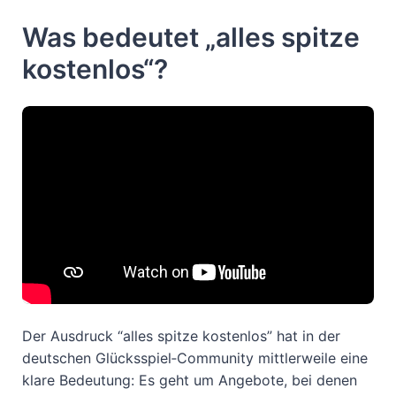
Was bedeutet „alles spitze
kostenlos“?
Der Ausdruck “alles spitze kostenlos” hat in der
deutschen Glücksspiel‑Community mittlerweile eine
klare Bedeutung: Es geht um Angebote, bei denen