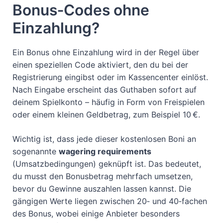
Bonus‑Codes ohne
Einzahlung?
Ein Bonus ohne Einzahlung wird in der Regel über
einen speziellen Code aktiviert, den du bei der
Registrierung eingibst oder im Kassencenter einlöst.
Nach Eingabe erscheint das Guthaben sofort auf
deinem Spielkonto – häufig in Form von Freispielen
oder einem kleinen Geldbetrag, zum Beispiel 10 €.
Wichtig ist, dass jede dieser kostenlosen Boni an
sogenannte
wagering requirements
(Umsatzbedingungen) geknüpft ist. Das bedeutet,
du musst den Bonusbetrag mehrfach umsetzen,
bevor du Gewinne auszahlen lassen kannst. Die
gängigen Werte liegen zwischen 20‑ und 40‑fachen
des Bonus, wobei einige Anbieter besonders