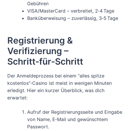
Gebühren
VISA/MasterCard – verbreitet, 2‑4 Tage
Banküberweisung – zuverlässig, 3‑5 Tage
Registrierung &
Verifizierung –
Schritt‑für‑Schritt
Der Anmeldeprozess bei einem “alles spitze
kostenlos”-Casino ist meist in wenigen Minuten
erledigt. Hier ein kurzer Überblick, was dich
erwartet:
Aufruf der Registrierungsseite und Eingabe
von Name, E‑Mail und gewünschtem
Passwort.