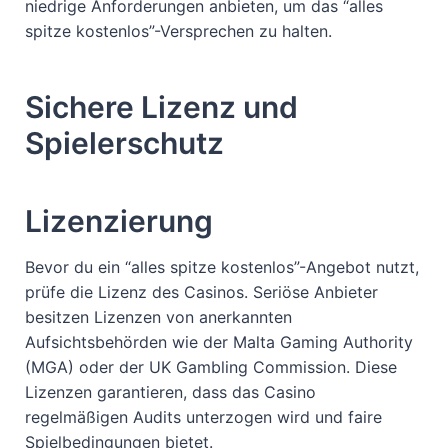
niedrige Anforderungen anbieten, um das “alles
spitze kostenlos”-Versprechen zu halten.
Sichere Lizenz und
Spielerschutz
Lizenzierung
Bevor du ein “alles spitze kostenlos”-Angebot nutzt,
prüfe die Lizenz des Casinos. Seriöse Anbieter
besitzen Lizenzen von anerkannten
Aufsichtsbehörden wie der Malta Gaming Authority
(MGA) oder der UK Gambling Commission. Diese
Lizenzen garantieren, dass das Casino
regelmäßigen Audits unterzogen wird und faire
Spielbedingungen bietet.