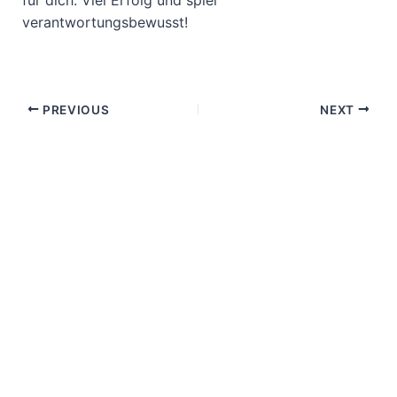
für dich. Viel Erfolg und spiel
verantwortungsbewusst!
PREVIOUS
NEXT