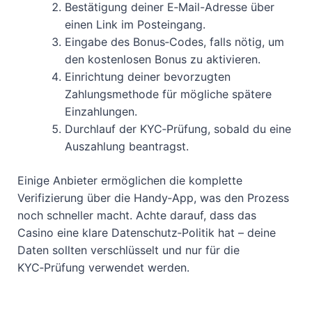
Bestätigung deiner E‑Mail-Adresse über
einen Link im Posteingang.
Eingabe des Bonus‑Codes, falls nötig, um
den kostenlosen Bonus zu aktivieren.
Einrichtung deiner bevorzugten
Zahlungsmethode für mögliche spätere
Einzahlungen.
Durchlauf der KYC‑Prüfung, sobald du eine
Auszahlung beantragst.
Einige Anbieter ermöglichen die komplette
Verifizierung über die Handy‑App, was den Prozess
noch schneller macht. Achte darauf, dass das
Casino eine klare Datenschutz‑Politik hat – deine
Daten sollten verschlüsselt und nur für die
KYC‑Prüfung verwendet werden.