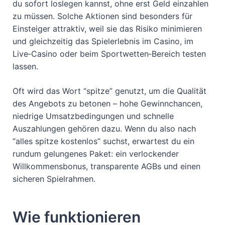
du sofort loslegen kannst, ohne erst Geld einzahlen
zu müssen. Solche Aktionen sind besonders für
Einsteiger attraktiv, weil sie das Risiko minimieren
und gleichzeitig das Spielerlebnis im Casino, im
Live‑Casino oder beim Sportwetten‑Bereich testen
lassen.
Oft wird das Wort “spitze” genutzt, um die Qualität
des Angebots zu betonen – hohe Gewinnchancen,
niedrige Umsatzbedingungen und schnelle
Auszahlungen gehören dazu. Wenn du also nach
“alles spitze kostenlos” suchst, erwartest du ein
rundum gelungenes Paket: ein verlockender
Willkommensbonus, transparente AGBs und einen
sicheren Spielrahmen.
Wie funktionieren