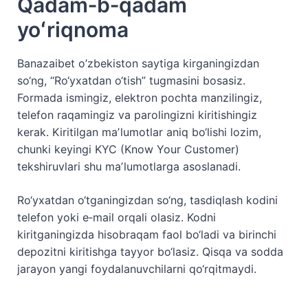
Qadam‑b‑qadam
yoʻriqnoma
Banazaibet o’zbekiston saytiga kirganingizdan
so‘ng, “Ro‘yxatdan o‘tish” tugmasini bosasiz.
Formada ismingiz, elektron pochta manzilingiz,
telefon raqamingiz va parolingizni kiritishingiz
kerak. Kiritilgan maʼlumotlar aniq bo‘lishi lozim,
chunki keyingi KYC (Know Your Customer)
tekshiruvlari shu maʼlumotlarga asoslanadi.
Ro‘yxatdan o‘tganingizdan so‘ng, tasdiqlash kodini
telefon yoki e‑mail orqali olasiz. Kodni
kiritganingizda hisobraqam faol bo‘ladi va birinchi
depozitni kiritishga tayyor bo‘lasiz. Qisqa va sodda
jarayon yangi foydalanuvchilarni qo‘rqitmaydi.