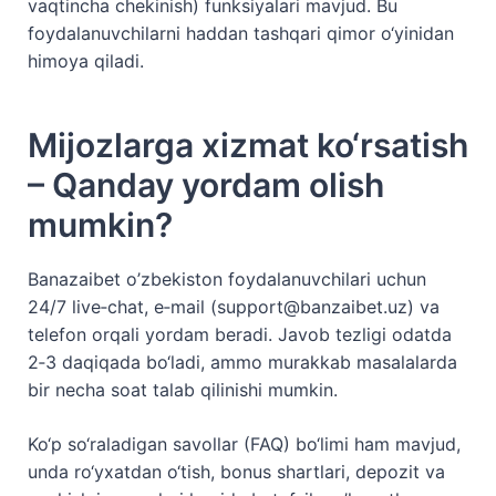
vaqtincha chekinish) funksiyalari mavjud. Bu
foydalanuvchilarni haddan tashqari qimor o‘yinidan
himoya qiladi.
Mijozlarga xizmat ko‘rsatish
– Qanday yordam olish
mumkin?
Banazaibet o’zbekiston foydalanuvchilari uchun
24/7 live‑chat, e‑mail (support@banzaibet.uz) va
telefon orqali yordam beradi. Javob tezligi odatda
2‑3 daqiqada bo‘ladi, ammo murakkab masalalarda
bir necha soat talab qilinishi mumkin.
Ko‘p so‘raladigan savollar (FAQ) bo‘limi ham mavjud,
unda ro‘yxatdan o‘tish, bonus shartlari, depozit va