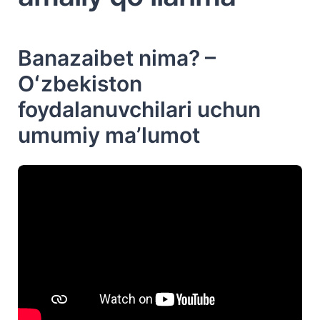
Banazaibet nima? –
Oʻzbekiston
foydalanuvchilari uchun
umumiy maʼlumot