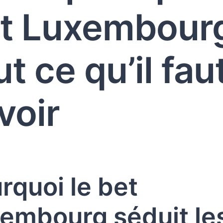
t Luxembourg
ut ce qu’il fau
voir
rquoi le bet
embourg séduit le