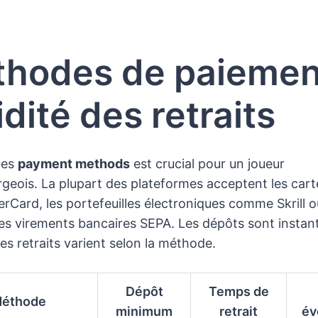
hodes de paiemen
idité des retraits
des
payment methods
est crucial pour un joueur
geois. La plupart des plateformes acceptent les cart
rCard, les portefeuilles électroniques comme Skrill ou
les virements bancaires SEPA. Les dépôts sont instan
les retraits varient selon la méthode.
Dépôt
Temps de
éthode
minimum
retrait
év