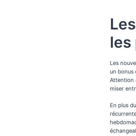
Les
les
Les nouve
un bonus d
Attention
miser entr
En plus d
récurrente
hebdomada
échangeabl