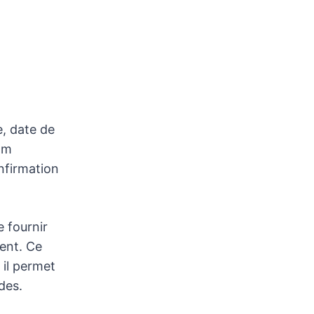
e, date de
nom
onfirmation
e fournir
cent. Ce
 il permet
des.