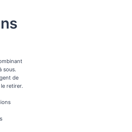
ons
ombinant
à sous.
igent de
e retirer.
tions
s