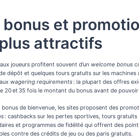
 bonus et promoti
 plus attractifs
aux joueurs profitent souvent d’un
welcome bonus
c
e dépôt et quelques tours gratuits sur les machines 
 aux
wagering requirements
: la plupart des offres ex
e 20 et 35 fois le montant du bonus avant de pouvoir l
u bonus de bienvenue, les sites proposent des promo
s : cashbacks sur les pertes sportives, tours gratuits
ires et programmes de fidélité qui offrent des point
es contre des crédits de jeu ou des paris gratuits.