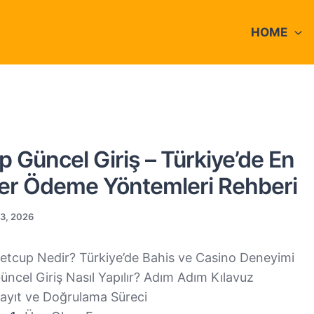
HOME
p Güncel Giriş – Türkiye’de En
er Ödeme Yöntemleri Rehberi
 3, 2026
etcup Nedir? Türkiye’de Bahis ve Casino Deneyimi
üncel Giriş Nasıl Yapılır? Adım Adım Kılavuz
ayıt ve Doğrulama Süreci