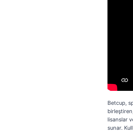
Betcup, sp
birleştiren
lisanslar 
sunar. Kul