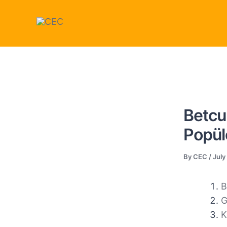
Skip
Post
to
navigation
CEC
content
Betcu
Popül
By
CEC
/
July
B
G
K