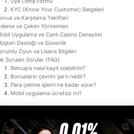
Üye Olma Formu
KYC (Know Your Customer) Belgeleri
onus ve Karşılama Teklifleri
deme ve Çekim Yöntemleri
obil Uygulama ve Canlı Casino Deneyimi
üşteri Desteği ve Güvenlik
orumlu Oyun ve Lisans Bilgileri
ık Sorulan Sorular (FAQ)
Betcup’a nasıl kayıt olabilirim?
Bonusların çevrim şartı nedir?
Para çekme işlemi ne kadar sürer?
Mobil uygulama ücretsiz mi?