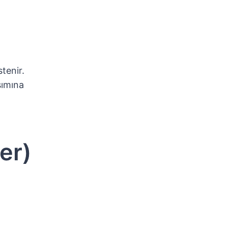
stenir.
şımına
er)