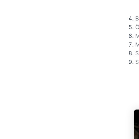
B
Ö
M
M
S
S