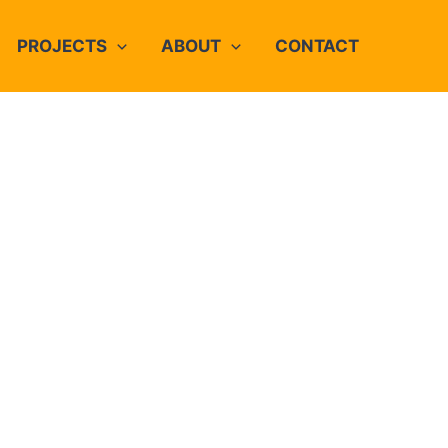
PROJECTS
ABOUT
CONTACT