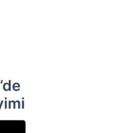
’de
yimi