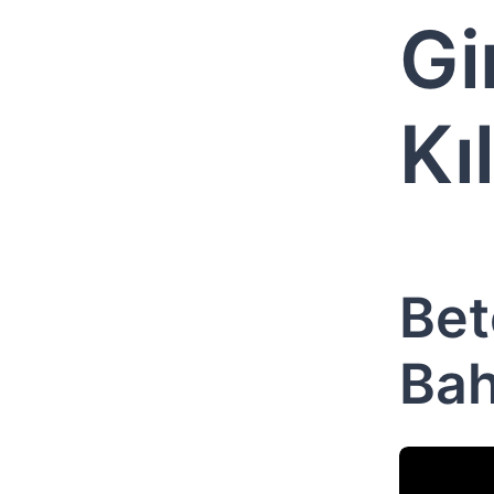
Gi
Kı
Bet
Bah