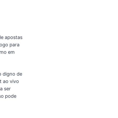
de apostas
jogo para
como em
o digno de
t ao vivo
a ser
so pode