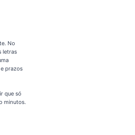
te. No
 letras
 uma
 e prazos
ir que só
o minutos.