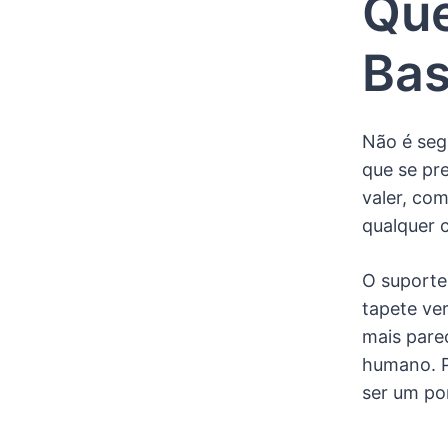
Que
Bas
Não é seg
que se pre
valer, co
qualquer c
O suporte
tapete ve
mais pare
humano. P
ser um po