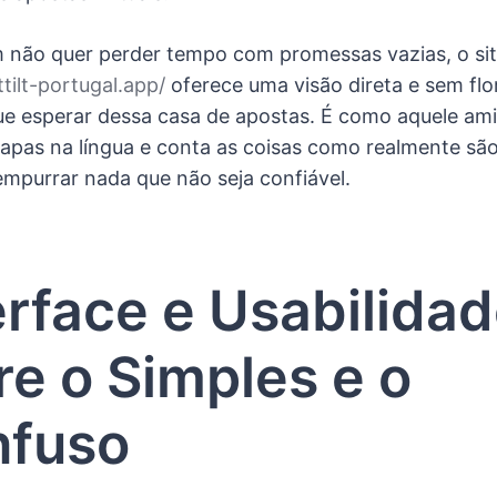
 não quer perder tempo com promessas vazias, o si
ttilt-portugal.app/
oferece uma visão direta e sem flo
ue esperar dessa casa de apostas. É como aquele am
apas na língua e conta as coisas como realmente sã
empurrar nada que não seja confiável.
erface e Usabilidad
re o Simples e o
nfuso