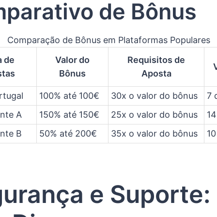
parativo de Bônus
Comparação de Bônus em Plataformas Populares
 de
Valor do
Requisitos de
stas
Bônus
Aposta
rtugal
100% até 100€
30x o valor do bônus
7 
nte A
150% até 150€
25x o valor do bônus
14
nte B
50% até 200€
35x o valor do bônus
10
urança e Suporte: