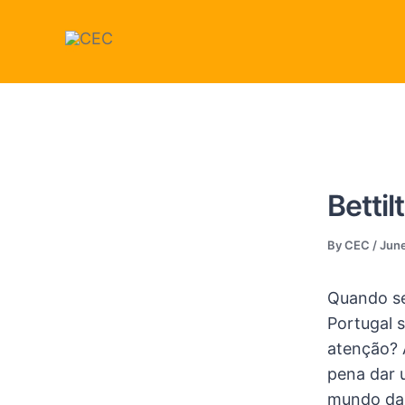
Skip
Post
to
navigation
CEC
content
Betti
By
CEC
/
June
Quando se
Portugal 
atenção? A
pena dar u
mundo das