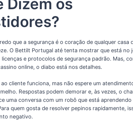
 Dizem os
tidores?
redo que a segurança é o coração de qualquer casa 
ze. O Bettilt Portugal até tenta mostrar que está no 
m licenças e protocolos de segurança padrão. Mas, 
assino online, o diabo está nos detalhes.
 ao cliente funciona, mas não espere um atendiment
rmelho. Respostas podem demorar e, às vezes, o cha
ce uma conversa com um robô que está aprendendo 
ara quem gosta de resolver pepinos rapidamente, is
nto negativo.