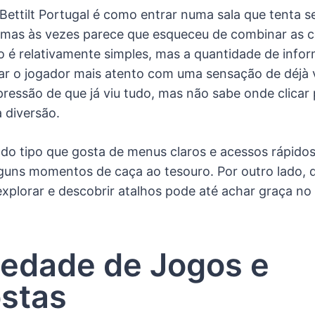
Bettilt Portugal é como entrar numa sala que tenta s
mas às vezes parece que esqueceu de combinar as c
 é relativamente simples, mas a quantidade de info
ar o jogador mais atento com uma sensação de déjà
pressão de que já viu tudo, mas não sabe onde clicar
 diversão.
 do tipo que gosta de menus claros e acessos rápidos
lguns momentos de caça ao tesouro. Por outro lado,
xplorar e descobrir atalhos pode até achar graça no 
iedade de Jogos e
stas