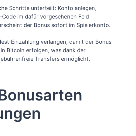
che Schritte unterteilt: Konto anlegen,
o‑Code im dafür vorgesehenen Feld
rscheint der Bonus sofort im Spielerkonto.
ndest‑Einzahlung verlangen, damit der Bonus
 in Bitcoin erfolgen, was dank der
ebührenfreie Transfers ermöglicht.
 Bonusarten
gungen