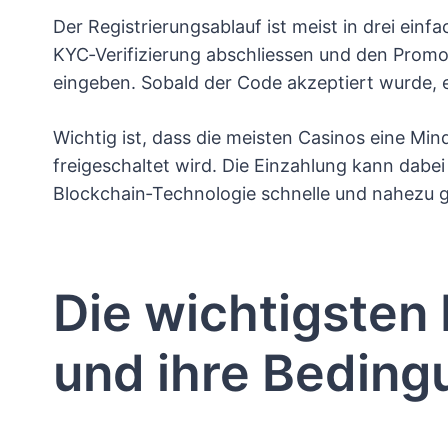
Der Registrierungsablauf ist meist in drei einfa
KYC‑Verifizierung abschliessen und den Prom
eingeben. Sobald der Code akzeptiert wurde, e
Wichtig ist, dass die meisten Casinos eine Mi
freigeschaltet wird. Die Einzahlung kann dabei
Blockchain‑Technologie schnelle und nahezu g
Die wichtigsten
und ihre Bedin