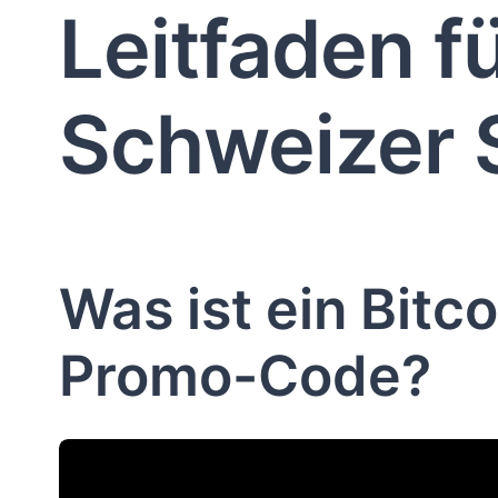
Leitfaden f
Schweizer 
Was ist ein Bitc
Promo-Code?