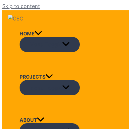
Skip to content
CEC
HOME
Menu Toggle
PROJECTS
Menu Toggle
ABOUT