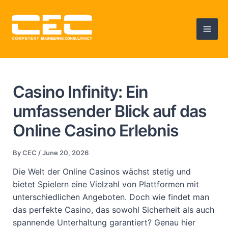
Skip
Post
Mai
to
navigation
Men
content
CEC
Casino Infinity: Ein
umfassender Blick auf das
Online Casino Erlebnis
By
CEC
/
June 20, 2026
Die Welt der Online Casinos wächst stetig und
bietet Spielern eine Vielzahl von Plattformen mit
unterschiedlichen Angeboten. Doch wie findet man
das perfekte Casino, das sowohl Sicherheit als auch
spannende Unterhaltung garantiert? Genau hier