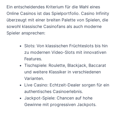
Ein entscheidendes Kriterium für die Wahl eines
Online Casinos ist das Spielportfolio. Casino Infinity
überzeugt mit einer breiten Palette von Spielen, die
sowohl klassische Casinofans als auch moderne
Spieler ansprechen:
Slots: Von klassischen Früchteslots bis hin
zu modernen Video-Slots mit innovativen
Features.
Tischspiele: Roulette, Blackjack, Baccarat
und weitere Klassiker in verschiedenen
Varianten.
Live Casino: Echtzeit-Dealer sorgen für ein
authentisches Casinoerlebnis.
Jackpot-Spiele: Chancen auf hohe
Gewinne mit progressiven Jackpots.