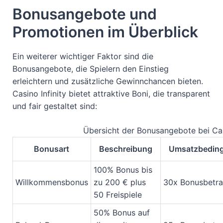
Bonusangebote und
Promotionen im Überblick
Ein weiterer wichtiger Faktor sind die
Bonusangebote, die Spielern den Einstieg
erleichtern und zusätzliche Gewinnchancen bieten.
Casino Infinity bietet attraktive Boni, die transparent
und fair gestaltet sind:
Übersicht der Bonusangebote bei Cas
Bonusart
Beschreibung
Umsatzbedin
100% Bonus bis
Willkommensbonus
zu 200 € plus
30x Bonusbetr
50 Freispiele
50% Bonus auf