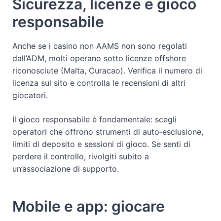
Sicurezza, licenze e gioco
responsabile
Anche se i casino non AAMS non sono regolati
dall’ADM, molti operano sotto licenze offshore
riconosciute (Malta, Curacao). Verifica il numero di
licenza sul sito e controlla le recensioni di altri
giocatori.
Il gioco responsabile è fondamentale: scegli
operatori che offrono strumenti di auto‑esclusione,
limiti di deposito e sessioni di gioco. Se senti di
perdere il controllo, rivolgiti subito a
un’associazione di supporto.
Mobile e app: giocare