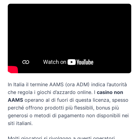
In Italia il termine AAMS (ora ADM) indica l’autorità
che regola i giochi d’azzardo online. I
casino non
AAMS
operano al di fuori di questa licenza, spesso
perché offrono prodotti più flessibili, bonus più
generosi o metodi di pagamento non disponibili nei
siti italiani.
Molti giocatori si rivolgono a questi operatori