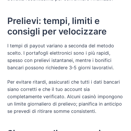
Prelievi: tempi, limiti e
consigli per velocizzare
I tempi di payout variano a seconda del metodo
scelto. I portafogli elettronici sono i più rapidi,
spesso con prelievi istantanei, mentre i bonifici
bancari possono richiedere 3‑5 giorni lavorativi.
Per evitare ritardi, assicurati che tutti i dati bancari
siano corretti e che il tuo account sia
completamente verificato. Alcuni casinò impongono
un limite giornaliero di prelievo; pianifica in anticipo
se prevedi di ritirare somme consistenti.