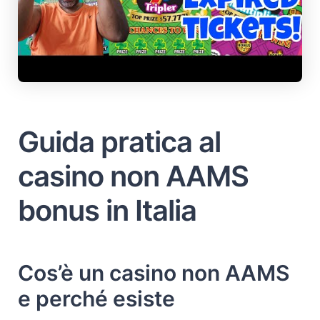
Guida pratica al
casino non AAMS
bonus in Italia
Cos’è un casino non AAMS
e perché esiste