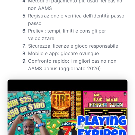
Metodi di pagamento più usati nei casino
non AAMS
Registrazione e verifica dell’identità passo
passo
Prelievi: tempi, limiti e consigli per
velocizzare
Sicurezza, licenze e gioco responsabile
Mobile e app: giocare ovunque
Confronto rapido: i migliori casino non
AAMS bonus (aggiornato 2026)