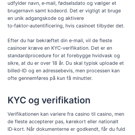
udfylder navn, e‑mail, fødselsdato og vælger et
brugernavn samt kodeord. Det er vigtigt at bruge
en unik adgangskode og aktivere
to‑faktor‑autentificering, hvis casinoet tilbyder det.
Efter du har bekræftet din e‑mail, vil de fleste
casinoer kræve en KYC‑verifikation. Det er en
standardprocedure for at forebygge hvidvask og
sikre, at du er over 18 år. Du skal typisk uploade et
billed-ID og en adressebevis, men processen kan
ofte gennemføres på kun få minutter.
KYC og verifikation
Verifikationen kan variere fra casino til casino, men
de fleste accepterer pas, kørekort eller nationalt
ID‑kort. Når dokumenterne er godkendt, får du fuld