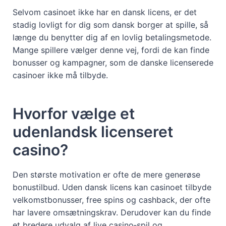
Selvom casinoet ikke har en dansk licens, er det
stadig lovligt for dig som dansk borger at spille, så
længe du benytter dig af en lovlig betalingsmetode.
Mange spillere vælger denne vej, fordi de kan finde
bonusser og kampagner, som de danske licenserede
casinoer ikke må tilbyde.
Hvorfor vælge et
udenlandsk licenseret
casino?
Den største motivation er ofte de mere generøse
bonustilbud. Uden dansk licens kan casinoet tilbyde
velkomstbonusser, free spins og cashback, der ofte
har lavere omsætningskrav. Derudover kan du finde
et bredere udvalg af live casino‑spil og