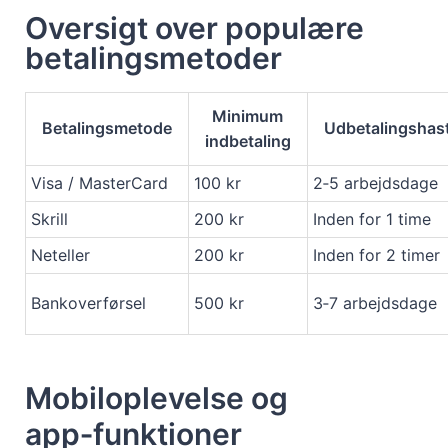
Oversigt over populære
betalingsmetoder
Minimum
Betalingsmetode
Udbetalingshas
indbetaling
Visa / MasterCard
100 kr
2‑5 arbejdsdage
Skrill
200 kr
Inden for 1 time
Neteller
200 kr
Inden for 2 timer
Bankoverførsel
500 kr
3‑7 arbejdsdage
Mobiloplevelse og
app‑funktioner