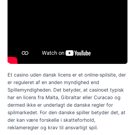
Et casino uden dansk licens er et online‑spilsite, der
er reguleret af en anden myndighed end
Spillemyndigheden. Det betyder, at casinoet typisk
har en licens fra Malta, Gibraltar eller Curacao og
dermed ikke er underlagt de danske regler for
spilmarkedet. For den danske spiller betyder det, at
der kan være forskelle i skatteforhold,
reklameregler og krav til ansvarligt spil.