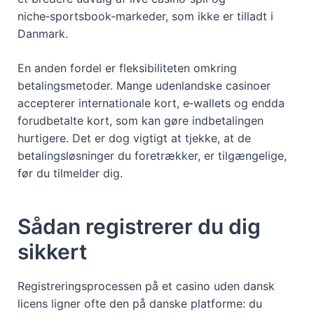
niche‑sportsbook‑markeder, som ikke er tilladt i
Danmark.
En anden fordel er fleksibiliteten omkring
betalingsmetoder. Mange udenlandske casinoer
accepterer internationale kort, e‑wallets og endda
forudbetalte kort, som kan gøre indbetalingen
hurtigere. Det er dog vigtigt at tjekke, at de
betalingsløsninger du foretrækker, er tilgængelige,
før du tilmelder dig.
Sådan registrerer du dig
sikkert
Registreringsprocessen på et casino uden dansk
licens ligner ofte den på danske platforme: du