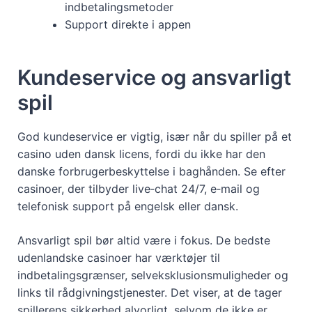
indbetalingsmetoder
Support direkte i appen
Kundeservice og ansvarligt
spil
God kundeservice er vigtig, især når du spiller på et
casino uden dansk licens, fordi du ikke har den
danske forbrugerbeskyttelse i baghånden. Se efter
casinoer, der tilbyder live‑chat 24/7, e‑mail og
telefonisk support på engelsk eller dansk.
Ansvarligt spil bør altid være i fokus. De bedste
udenlandske casinoer har værktøjer til
indbetalingsgrænser, selveksklusionsmuligheder og
links til rådgivningstjenester. Det viser, at de tager
spillerens sikkerhed alvorligt, selvom de ikke er