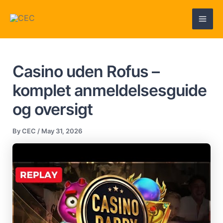
Skip
Post
Mai
to
navigation
CEC
Men
content
Casino uden Rofus –
komplet anmeldelsesguide
og oversigt
By
CEC
/
May 31, 2026