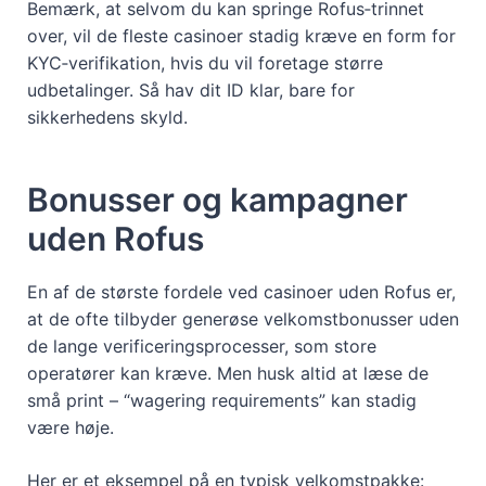
Bemærk, at selvom du kan springe Rofus‑trinnet
over, vil de fleste casinoer stadig kræve en form for
KYC‑verifikation, hvis du vil foretage større
udbetalinger. Så hav dit ID klar, bare for
sikkerhedens skyld.
Bonusser og kampagner
uden Rofus
En af de største fordele ved casinoer uden Rofus er,
at de ofte tilbyder generøse velkomstbonusser uden
de lange verificeringsprocesser, som store
operatører kan kræve. Men husk altid at læse de
små print – “wagering requirements” kan stadig
være høje.
Her er et eksempel på en typisk velkomstpakke: