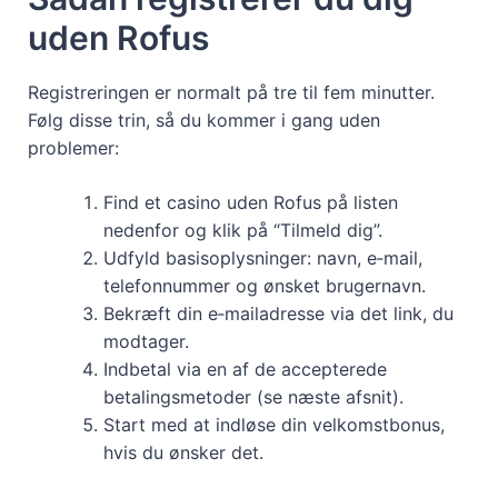
uden Rofus
Registreringen er normalt på tre til fem minutter.
Følg disse trin, så du kommer i gang uden
problemer:
Find et casino uden Rofus på listen
nedenfor og klik på “Tilmeld dig”.
Udfyld basisoplysninger: navn, e‑mail,
telefonnummer og ønsket brugernavn.
Bekræft din e‑mailadresse via det link, du
modtager.
Indbetal via en af de accepterede
betalingsmetoder (se næste afsnit).
Start med at indløse din velkomstbonus,
hvis du ønsker det.