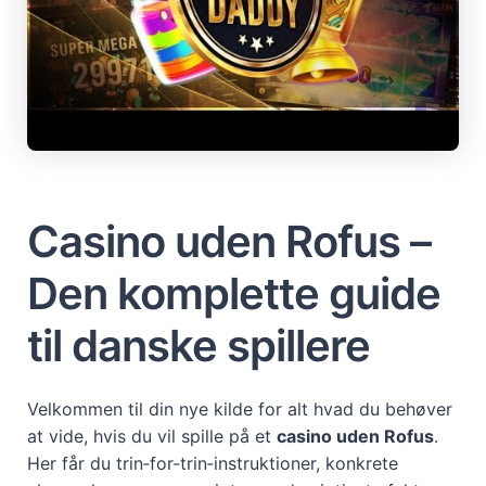
Casino uden Rofus –
Den komplette guide
til danske spillere
Velkommen til din nye kilde for alt hvad du behøver
at vide, hvis du vil spille på et
casino uden Rofus
.
Her får du trin‑for‑trin‑instruktioner, konkrete