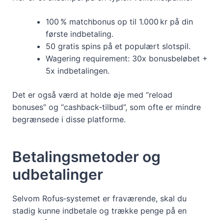
100 % matchbonus op til 1.000 kr på din
første indbetaling.
50 gratis spins på et populært slotspil.
Wagering requirement: 30x bonusbeløbet +
5x indbetalingen.
Det er også værd at holde øje med “reload
bonuses” og “cashback‑tilbud”, som ofte er mindre
begrænsede i disse platforme.
Betalingsmetoder og
udbetalinger
Selvom Rofus‑systemet er fraværende, skal du
stadig kunne indbetale og trække penge på en