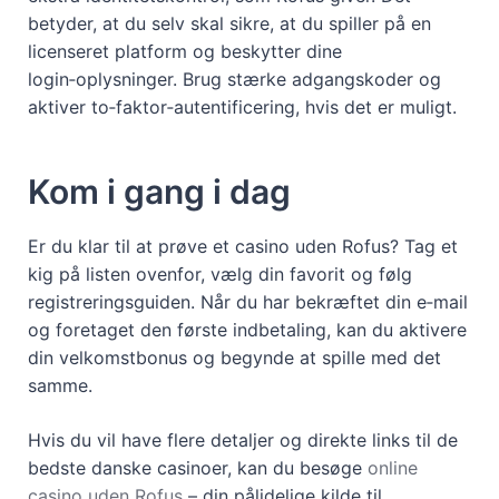
betyder, at du selv skal sikre, at du spiller på en
licenseret platform og beskytter dine
login‑oplysninger. Brug stærke adgangskoder og
aktiver to‑faktor‑autentificering, hvis det er muligt.
Kom i gang i dag
Er du klar til at prøve et casino uden Rofus? Tag et
kig på listen ovenfor, vælg din favorit og følg
registreringsguiden. Når du har bekræftet din e‑mail
og foretaget den første indbetaling, kan du aktivere
din velkomstbonus og begynde at spille med det
samme.
Hvis du vil have flere detaljer og direkte links til de
bedste danske casinoer, kan du besøge
online
casino uden Rofus
– din pålidelige kilde til