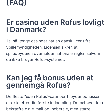
(FAQ)
Er casino uden Rofus lovligt
i Danmark?
Ja, så længe casinoet har en dansk licens fra
Spillemyndigheden. Licensen sikrer, at
spiludbyderen overholder nationale regler, selvom
de ikke bruger Rofus‑systemet.
Kan jeg få bonus uden at
gennemgå Rofus?
De fleste “uden Rofus”-casinoer tilbyder bonusser
direkte efter din første indbetaling. Du behøver kun
bekræfte din e‑mail og indbetale, men større