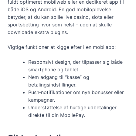
fuldt optimeret mobilweb eller en dedikeret app til
både iOS og Android. En god mobiloplevelse
betyder, at du kan spille live casino, slots eller
sportsbetting hvor som helst – uden at skulle
downloade ekstra plugins.
Vigtige funktioner at kigge efter i en mobilapp:
Responsivt design, der tilpasser sig både
smartphone og tablet.
Nem adgang til “kasse” og
betalingsindstillinger.
Push‑notifikationer om nye bonusser eller
kampagner.
Understøttelse af hurtige udbetalinger
direkte til din MobilePay.