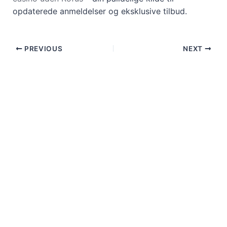
opdaterede anmeldelser og eksklusive tilbud.
PREVIOUS
NEXT