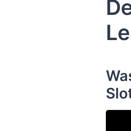
De
Le
Was
Slo