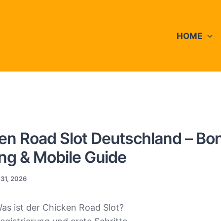
HOME
en Road Slot Deutschland – Bo
ng & Mobile Guide
31, 2026
as ist der Chicken Road Slot?