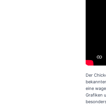
Der Chicke
bekannten
eine wagem
Grafiken 
besonders