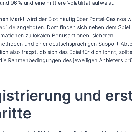
nd 96 % und eine mittlere Volatilität aufweist.
hen Markt wird der Slot häufig über Portal‑Casinos w
ad1.de
angeboten. Dort finden sich neben dem Spiel 
rmationen zu lokalen Bonusaktionen, sicheren
ethoden und einer deutschsprachigen Support‑Abtei
ch also fragst, ob sich das Spiel für dich lohnt, sollt
die Rahmenbedingungen des jeweiligen Anbieters prü
istrierung und ers
ritte