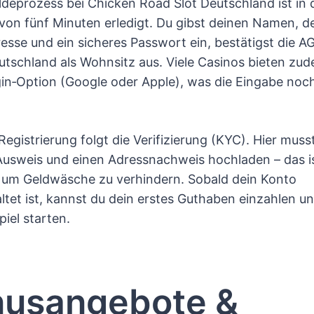
deprozess bei Chicken Road Slot Deutschland ist in 
 von fünf Minuten erledigt. Du gibst deinen Namen, d
resse und ein sicheres Passwort ein, bestätigst die A
utschland als Wohnsitz aus. Viele Casinos bieten zud
gin‑Option (Google oder Apple), was die Eingabe noch
egistrierung folgt die Verifizierung (KYC). Hier muss
‑Ausweis und einen Adressnachweis hochladen – das i
 um Geldwäsche zu verhindern. Sobald dein Konto
ltet ist, kannst du dein erstes Guthaben einzahlen u
iel starten.
usangebote &