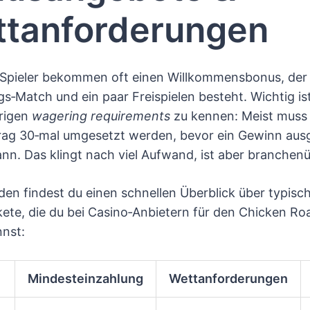
tanforderungen
Spieler bekommen oft einen Willkommensbonus, der
s‑Match und ein paar Freispielen besteht. Wichtig ist
rigen
wagering requirements
zu kennen: Meist muss
ag 30‑mal umgesetzt werden, bevor ein Gewinn aus
nn. Das klingt nach viel Aufwand, ist aber branchenü
den findest du einen schnellen Überblick über typisc
ete, die du bei Casino‑Anbietern für den Chicken Ro
nnst:
Mindesteinzahlung
Wettanforderungen