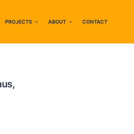
PROJECTS
ABOUT
CONTACT
nus,