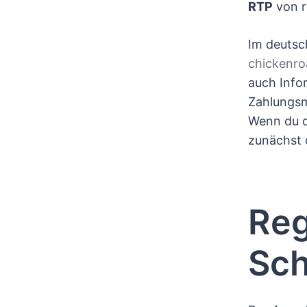
RTP
von ru
Im deutsc
chickenro
auch Info
Zahlungsm
Wenn du di
zunächst 
Reg
Sch