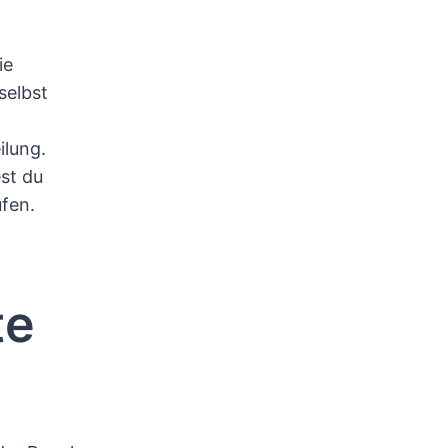
ie
selbst
lung.
est du
fen.
te