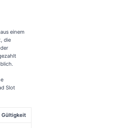
 aus einem
, die
 der
gezahlt
blich.
he
ad Slot
Gültigkeit