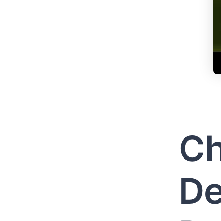
Ch
De