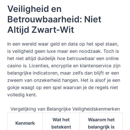
Veiligheid en
Betrouwbaarheid: Niet
Altijd Zwart-Wit
In een wereld waar geld en data op het spel staan,
is veiligheid geen luxe maar een noodzaak. Toch is
het niet altijd duidelijk hoe betrouwbaar een online
casino is. Licenties, encryptie en klantenservice zijn
belangrijke indicatoren, maar zelfs dan blijft er een
zweem van onzekerheid hangen. Het is alsof je een
gokje waagt op een spel waarvan je de regels niet
volledig kent.
Vergelijking van Belangrijke Veiligheidskenmerken
Wat het
Waarom het
Kenmerk
betekent
belangrijk is