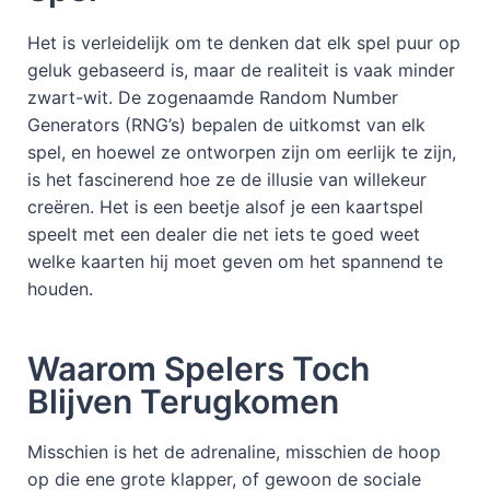
Het is verleidelijk om te denken dat elk spel puur op
geluk gebaseerd is, maar de realiteit is vaak minder
zwart-wit. De zogenaamde Random Number
Generators (RNG’s) bepalen de uitkomst van elk
spel, en hoewel ze ontworpen zijn om eerlijk te zijn,
is het fascinerend hoe ze de illusie van willekeur
creëren. Het is een beetje alsof je een kaartspel
speelt met een dealer die net iets te goed weet
welke kaarten hij moet geven om het spannend te
houden.
Waarom Spelers Toch
Blijven Terugkomen
Misschien is het de adrenaline, misschien de hoop
op die ene grote klapper, of gewoon de sociale