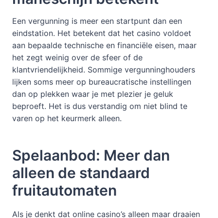
Een vergunning is meer een startpunt dan een
eindstation. Het betekent dat het casino voldoet
aan bepaalde technische en financiële eisen, maar
het zegt weinig over de sfeer of de
klantvriendelijkheid. Sommige vergunninghouders
lijken soms meer op bureaucratische instellingen
dan op plekken waar je met plezier je geluk
beproeft. Het is dus verstandig om niet blind te
varen op het keurmerk alleen.
Spelaanbod: Meer dan
alleen de standaard
fruitautomaten
Als je denkt dat online casino’s alleen maar draaien