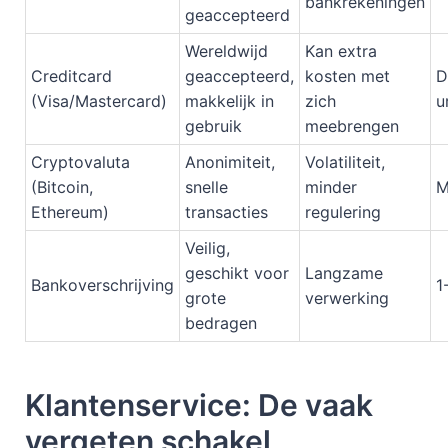
bankrekeningen
geaccepteerd
Wereldwijd
Kan extra
Creditcard
geaccepteerd,
kosten met
D
(Visa/Mastercard)
makkelijk in
zich
u
gebruik
meebrengen
Cryptovaluta
Anonimiteit,
Volatiliteit,
(Bitcoin,
snelle
minder
M
Ethereum)
transacties
regulering
Veilig,
geschikt voor
Langzame
Bankoverschrijving
1
grote
verwerking
bedragen
Klantenservice: De vaak
vergeten schakel