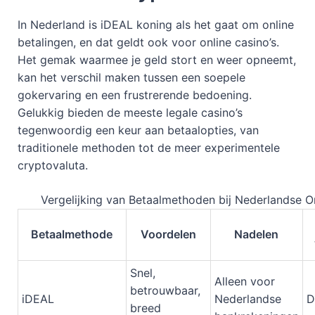
In Nederland is iDEAL koning als het gaat om online
betalingen, en dat geldt ook voor online casino’s.
Het gemak waarmee je geld stort en weer opneemt,
kan het verschil maken tussen een soepele
gokervaring en een frustrerende bedoening.
Gelukkig bieden de meeste legale casino’s
tegenwoordig een keur aan betaalopties, van
traditionele methoden tot de meer experimentele
cryptovaluta.
Vergelijking van Betaalmethoden bij Nederlandse On
Betaalmethode
Voordelen
Nadelen
Snel,
Alleen voor
betrouwbaar,
iDEAL
Nederlandse
D
breed