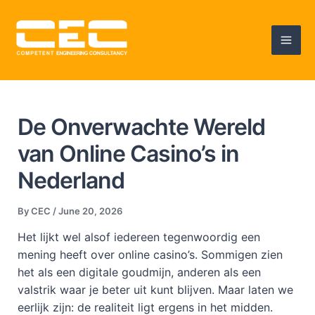
Skip
Post
Mai
to
navigation
Men
content
CEC
De Onverwachte Wereld
van Online Casino’s in
Nederland
By
CEC
/
June 20, 2026
Het lijkt wel alsof iedereen tegenwoordig een
mening heeft over online casino’s. Sommigen zien
het als een digitale goudmijn, anderen als een
valstrik waar je beter uit kunt blijven. Maar laten we
eerlijk zijn: de realiteit ligt ergens in het midden.