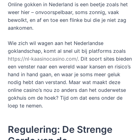
Online gokken in Nederland is een beetje zoals het
weer hier – onvoorspelbaar, soms zonnig, vaak
bewolkt, en af en toe een flinke bui die je niet zag
aankomen.
Wie zich wil wagen aan het Nederlandse
goklandschap, komt al snel uit bij platforms zoals
https://nl-kaasinocasino.com/
. Dit soort sites bieden
een venster naar een wereld waar kansen en risico’s
hand in hand gaan, en waar je soms meer geluk
nodig hebt dan verstand. Maar wat maakt deze
online casino’s nou zo anders dan het ouderwetse
gokhuis om de hoek? Tijd om dat eens onder de
loep te nemen.
Regulering: De Strenge