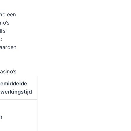
ino een
no’s
lfs
:
waarden
asino’s
emiddelde
werkingstijd
ct