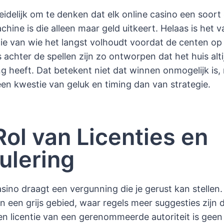
leidelijk om te denken dat elk online casino een soort 
hine is die alleen maar geld uitkeert. Helaas is het 
ie van wie het langst volhoudt voordat de centen op 
 achter de spellen zijn zo ontworpen dat het huis alti
g heeft. Dat betekent niet dat winnen onmogelijk is,
een kwestie van geluk en timing dan van strategie.
Rol van Licenties en
ulering
asino draagt een vergunning die je gerust kan stelle
n een grijs gebied, waar regels meer suggesties zijn
en licentie van een gerenommeerde autoriteit is geen