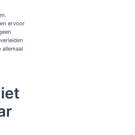
en.
gen ervoor
 geen
verleiden
 allemaal
iet
ar