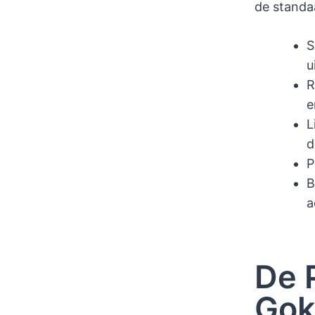
de standa
S
u
R
e
L
d
P
B
a
De 
Gok