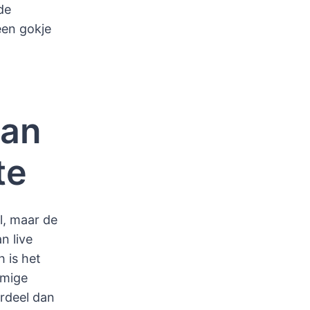
de
een gokje
Dan
te
l, maar de
n live
h is het
mmige
ordeel dan