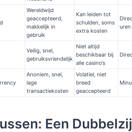
Wereldwijd
Kan leiden tot
geaccepteerd,
Direc
rd
schulden, soms
makkelijk in
uren
extra kosten
gebruik
Niet altijd
Veilig, snel,
beschikbaar bij
Dire
gebruiksvriendelijk
alle casino’s
Anoniem, snel,
Volatiel, niet
rrency
lage
breed
Minu
transactiekosten
geaccepteerd
ussen: Een Dubbelzij