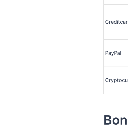
Creditca
PayPal
Cryptocu
Bon