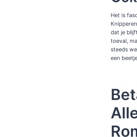
Het is fas
Knipperen
dat je bli
toeval, m
steeds wee
een beetje
Bet
All
Ro