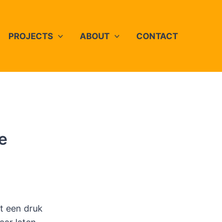
PROJECTS
ABOUT
CONTACT
e
et een druk