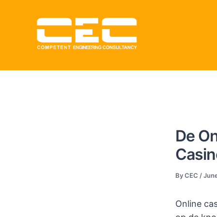
Skip
Post
to
navigation
content
CEC
De On
Casin
By
CEC
/
June
Online cas