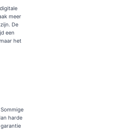
digitale
vaak meer
zijn. De
jd een
 maar het
n. Sommige
 dan harde
 garantie