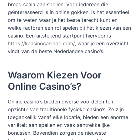
breed scala aan spellen. Voor iedereen die
geïnteresseerd is in online gokken, is het essentieel
om te weten waar je het beste terecht kunt en
welke factoren een rol spelen bij het kiezen van een
casino. Een uitstekend startpunt hiervoor is
https://kaasinocasinoo.com/
, waar je een overzicht
vindt van de beste Nederlandse casino’s.
Waarom Kiezen Voor
Online Casino’s?
Online casino’s bieden diverse voordelen ten
opzichte van traditionele fysieke casino’s. Ze zijn
toegankelijk vanaf elke locatie, bieden een enorme
variëteit aan spellen en vaak aantrekkelijke
bonussen. Bovendien zorgen de nieuwste