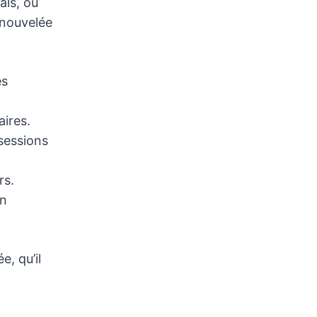
als, ou
enouvelée
es
aires.
sessions
rs.
un
, qu’il