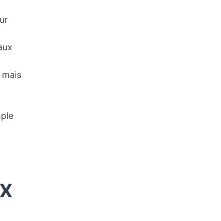
ur
aux
 mais
mple
ux