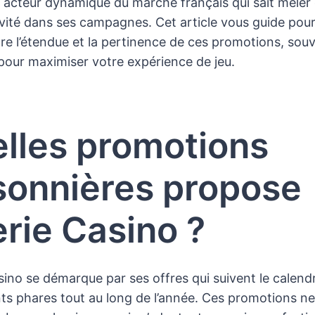
n acteur dynamique du marché français qui sait mêler o
ivité dans ses campagnes. Cet article vous guide pou
e l’étendue et la pertinence de ces promotions, sou
pour maximiser votre expérience de jeu.
lles promotions
sonnières propose
rie Casino ?
ino se démarque par ses offres qui suivent le calendri
s phares tout au long de l’année. Ces promotions ne