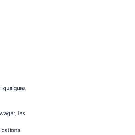
i quelques
wager, les
ications