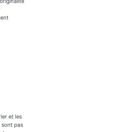
riginalité
r
vent
er et les
 sont pas