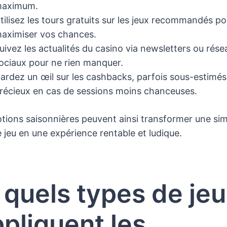
aximum.
tilisez les tours gratuits sur les jeux recommandés po
aximiser vos chances.
uivez les actualités du casino via newsletters ou rése
ociaux pour ne rien manquer.
ardez un œil sur les cashbacks, parfois sous-estimés
récieux en cas de sessions moins chanceuses.
tions saisonnières peuvent ainsi transformer une si
 jeu en une expérience rentable et ludique.
 quels types de je
ppliquent les