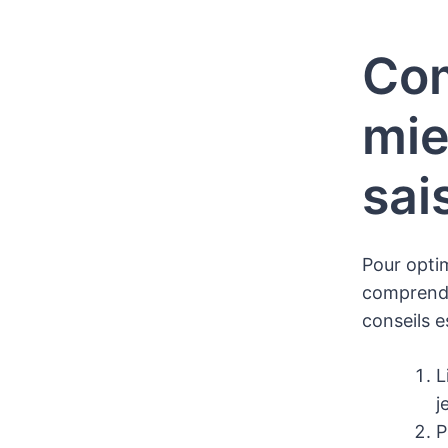
Com
mie
sai
Pour optim
comprendr
conseils e
L
j
P