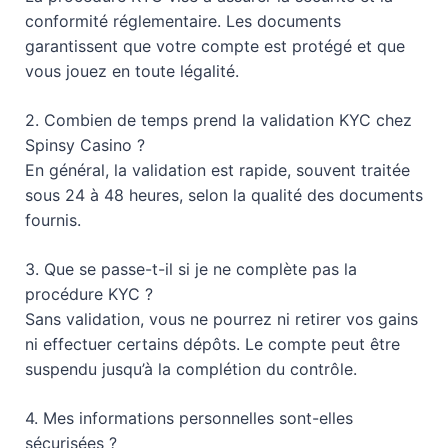
conformité réglementaire. Les documents
garantissent que votre compte est protégé et que
vous jouez en toute légalité.
2. Combien de temps prend la validation KYC chez
Spinsy Casino ?
En général, la validation est rapide, souvent traitée
sous 24 à 48 heures, selon la qualité des documents
fournis.
3. Que se passe-t-il si je ne complète pas la
procédure KYC ?
Sans validation, vous ne pourrez ni retirer vos gains
ni effectuer certains dépôts. Le compte peut être
suspendu jusqu’à la complétion du contrôle.
4. Mes informations personnelles sont-elles
sécurisées ?