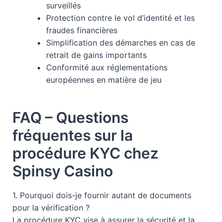
surveillés
Protection contre le vol d’identité et les
fraudes financières
Simplification des démarches en cas de
retrait de gains importants
Conformité aux réglementations
européennes en matière de jeu
FAQ – Questions
fréquentes sur la
procédure KYC chez
Spinsy Casino
1. Pourquoi dois-je fournir autant de documents
pour la vérification ?
La procédure KYC vise à assurer la sécurité et la