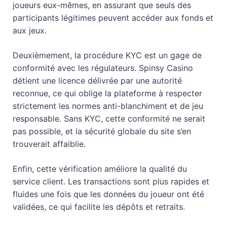
joueurs eux-mêmes, en assurant que seuls des
participants légitimes peuvent accéder aux fonds et
aux jeux.
Deuxièmement, la procédure KYC est un gage de
conformité avec les régulateurs. Spinsy Casino
détient une licence délivrée par une autorité
reconnue, ce qui oblige la plateforme à respecter
strictement les normes anti-blanchiment et de jeu
responsable. Sans KYC, cette conformité ne serait
pas possible, et la sécurité globale du site s’en
trouverait affaiblie.
Enfin, cette vérification améliore la qualité du
service client. Les transactions sont plus rapides et
fluides une fois que les données du joueur ont été
validées, ce qui facilite les dépôts et retraits.