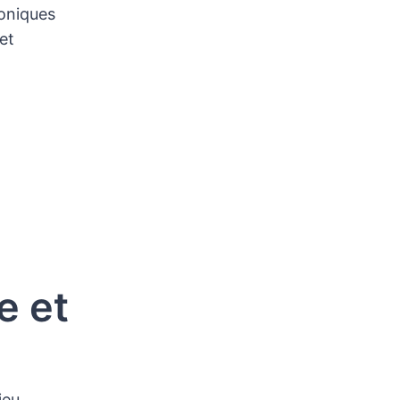
roniques
et
e et
jeu