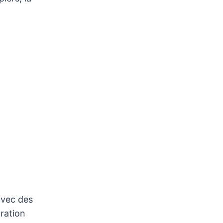
avec des
oration