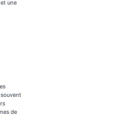
 et une
res
 souvent
ers
mmes de