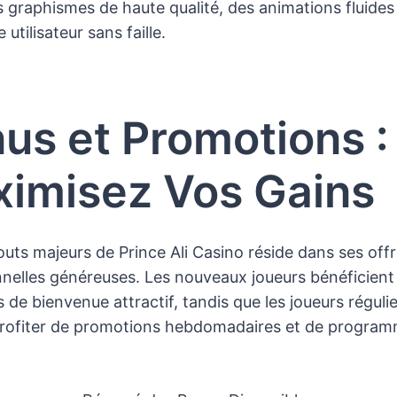
 graphismes de haute qualité, des animations fluides
utilisateur sans faille.
us et Promotions :
imisez Vos Gains
uts majeurs de Prince Ali Casino réside dans ses off
nelles généreuses. Les nouveaux joueurs bénéficient
 de bienvenue attractif, tandis que les joueurs réguli
rofiter de promotions hebdomadaires et de progra