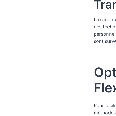
Tra
La sécurit
des techn
personnell
sont surve
Opt
Fle
Pour facil
méthodes 