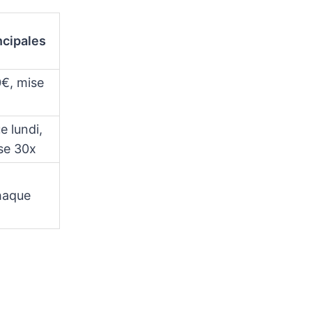
ncipales
€, mise
e lundi,
se 30x
haque