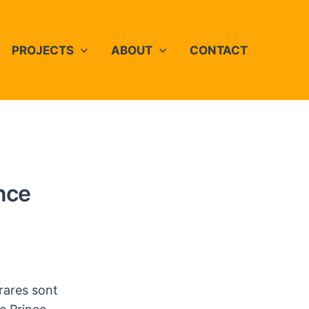
PROJECTS
ABOUT
CONTACT
nce
rares sont