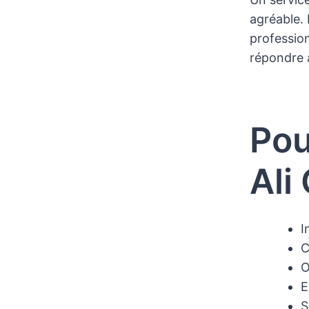
agréable. 
profession
répondre à
Pou
Ali
I
C
O
E
S