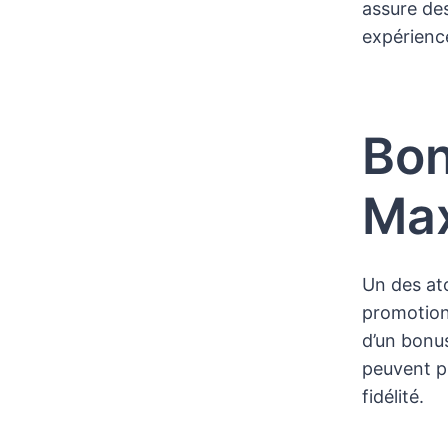
assure des
expérience 
Bon
Max
Un des ato
promotion
d’un bonus
peuvent p
fidélité.