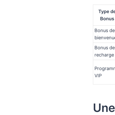
Type d
Bonus
Bonus de
bienvenu
Bonus de
recharge
Program
VIP
Une