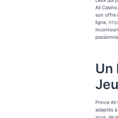
ceux qui p
Ali Casino
son offre 
ligne,
http
incontourn
passionna
Un 
Jeu
Prince Ali
adaptés à 
sous, de j