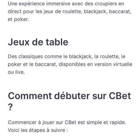
Une expérience immersive avec des croupiers en
direct pour les jeux de roulette, blackjack, baccarat,
et poker.
Jeux de table
Des classiques comme le blackjack, la roulette, le
poker et le baccarat, disponibles en version virtuelle
ou live.
Comment débuter sur CBet
?
Commencer à jouer sur CBet est simple et rapide.
Voici les étapes à suivre :