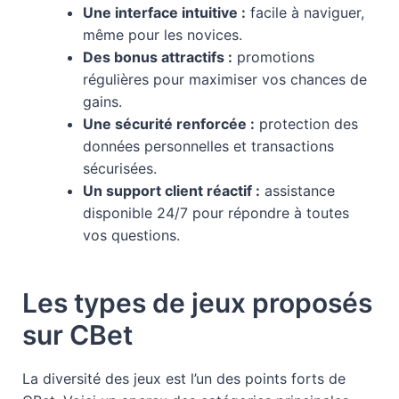
Une interface intuitive :
facile à naviguer,
même pour les novices.
Des bonus attractifs :
promotions
régulières pour maximiser vos chances de
gains.
Une sécurité renforcée :
protection des
données personnelles et transactions
sécurisées.
Un support client réactif :
assistance
disponible 24/7 pour répondre à toutes
vos questions.
Les types de jeux proposés
sur CBet
La diversité des jeux est l’un des points forts de