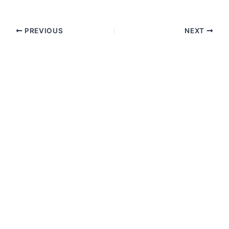
PREVIOUS
NEXT