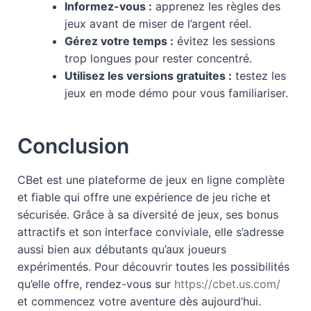
Informez-vous :
apprenez les règles des
jeux avant de miser de l’argent réel.
Gérez votre temps :
évitez les sessions
trop longues pour rester concentré.
Utilisez les versions gratuites :
testez les
jeux en mode démo pour vous familiariser.
Conclusion
CBet est une plateforme de jeux en ligne complète
et fiable qui offre une expérience de jeu riche et
sécurisée. Grâce à sa diversité de jeux, ses bonus
attractifs et son interface conviviale, elle s’adresse
aussi bien aux débutants qu’aux joueurs
expérimentés. Pour découvrir toutes les possibilités
qu’elle offre, rendez-vous sur
https://cbet.us.com/
et commencez votre aventure dès aujourd’hui.