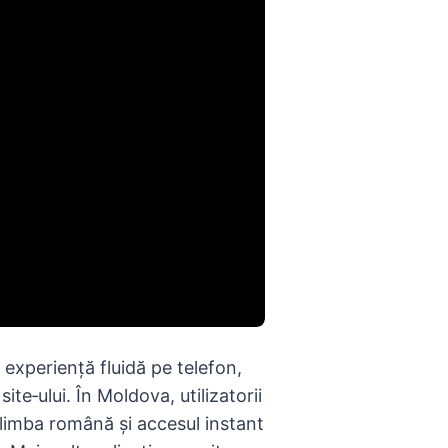
 experiență fluidă pe telefon,
site‑ului. În Moldova, utilizatorii
 limba română și accesul instant