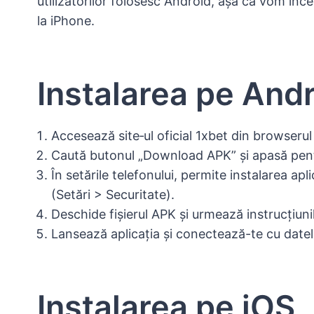
utilizatorilor folosesc Android, așa că vom înc
la iPhone.
Instalarea pe And
Accesează site‑ul oficial 1xbet din browserul 
Caută butonul „Download APK” și apasă pent
În setările telefonului, permite instalarea ap
(Setări > Securitate).
Deschide fișierul APK și urmează instrucțiunil
Lansează aplicația și conectează-te cu datel
Instalarea pe iOS