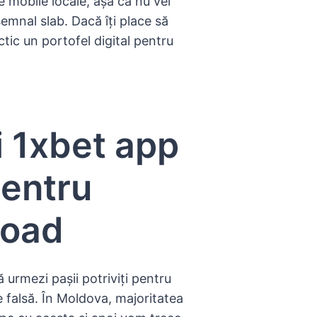
e mobile locale, așa că nu vei
emnal slab. Dacă îți place să
ctic un portofel digital pentru
 1xbet app
pentru
load
ă urmezi pașii potriviți pentru
ne falsă. În Moldova, majoritatea