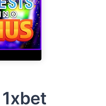
 1xbet