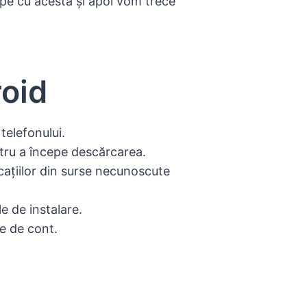
epe cu acesta și apoi vom trece
roid
telefonului.
ru a începe descărcarea.
licațiilor din surse necunoscute
e de instalare.
e de cont.