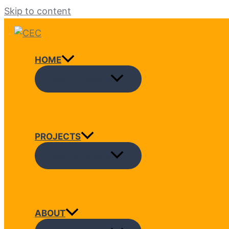
Skip to content
CEC
HOME
Menu Toggle
PROJECTS
Menu Toggle
ABOUT