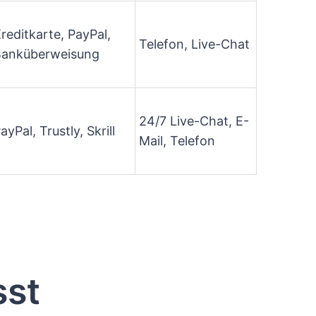
reditkarte, PayPal,
Telefon, Live-Chat
Banküberweisung
24/7 Live-Chat, E-
ayPal, Trustly, Skrill
Mail, Telefon
d
sst