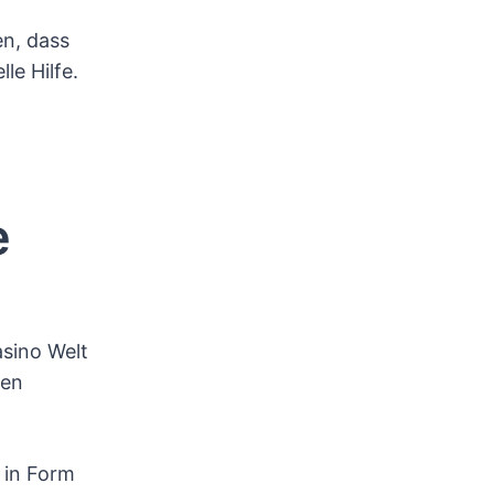
n, dass
le Hilfe.
e
asino Welt
ten
 in Form