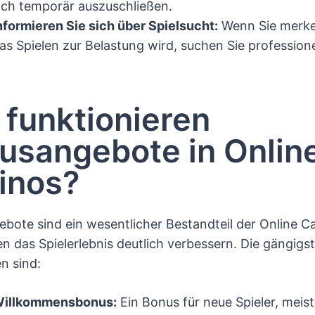
ich temporär auszuschließen.
nformieren Sie sich über Spielsucht:
Wenn Sie merke
as Spielen zur Belastung wird, suchen Sie professionel
 funktionieren
usangebote in Onlin
inos?
bote sind ein wesentlicher Bestandteil der Online C
n das Spielerlebnis deutlich verbessern. Die gängigs
n sind:
illkommensbonus:
Ein Bonus für neue Spieler, meist