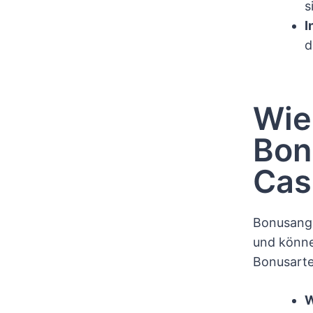
s
I
d
Wie
Bon
Cas
Bonusange
und könne
Bonusarte
W