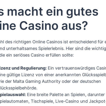
 macht ein gutes
ine Casino aus?
l des richtigen Online Casinos ist entscheidend für 
nd unterhaltsames Spielerlebnis. Hier sind die wichti
die ein seriöses Casino erfüllen sollte:
izenz und Regulierung:
Ein vertrauenswürdiges Casin
ine gültige Lizenz von einer anerkannten Glücksspiel
ie der Malta Gaming Authority oder der deutschen
lücksspielbehörde.
pielauswahl:
Eine breite Palette an Spielen, darunter
pielautomaten, Tischspiele, Live-Casino und Jackpot-