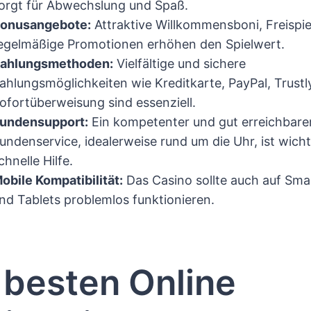
orgt für Abwechslung und Spaß.
onusangebote:
Attraktive Willkommensboni, Freispie
egelmäßige Promotionen erhöhen den Spielwert.
ahlungsmethoden:
Vielfältige und sichere
ahlungsmöglichkeiten wie Kreditkarte, PayPal, Trustl
ofortüberweisung sind essenziell.
undensupport:
Ein kompetenter und gut erreichbare
undenservice, idealerweise rund um die Uhr, ist wicht
chnelle Hilfe.
obile Kompatibilität:
Das Casino sollte auch auf Sm
nd Tablets problemlos funktionieren.
 besten Online