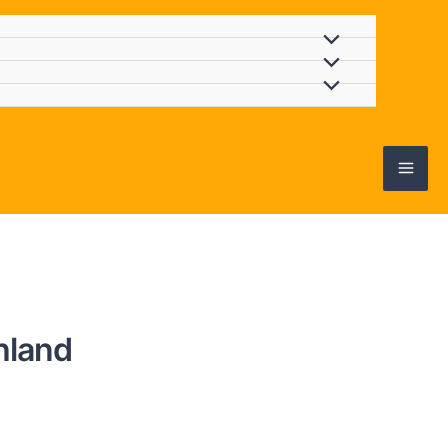
Menu
Menu
Menu
Toggle
Toggle
Toggle
Mai
Me
hland