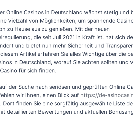
er Online Casinos in Deutschland wächst stetig und b
eine Vielzahl von Möglichkeiten, um spannende Casino
n zu Hause aus zu genießen. Mit der neuen
lregulierung, die seit Juli 2021 in Kraft ist, hat sich d
ändert und bietet nun mehr Sicherheit und Transparen
n diesem Artikel erfahren Sie alles Wichtige über die b
inos in Deutschland, worauf Sie achten sollten und w
Casino für sich finden.
auf der Suche nach seriösen und geprüften Online C
ehlen wir Ihnen, einen Blick auf
https://de-asinocas
 Dort finden Sie eine sorgfältig ausgewählte Liste d
mit detaillierten Bewertungen und aktuellen Bonusan