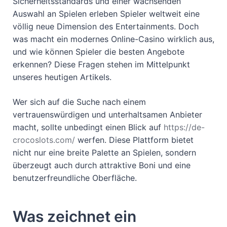
Sicherheitsstandards und einer wachsenden
Auswahl an Spielen erleben Spieler weltweit eine
völlig neue Dimension des Entertainments. Doch
was macht ein modernes Online-Casino wirklich aus,
und wie können Spieler die besten Angebote
erkennen? Diese Fragen stehen im Mittelpunkt
unseres heutigen Artikels.
Wer sich auf die Suche nach einem
vertrauenswürdigen und unterhaltsamen Anbieter
macht, sollte unbedingt einen Blick auf
https://de-
crocoslots.com/
werfen. Diese Plattform bietet
nicht nur eine breite Palette an Spielen, sondern
überzeugt auch durch attraktive Boni und eine
benutzerfreundliche Oberfläche.
Was zeichnet ein