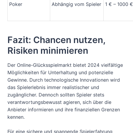
Poker
Abhängig vom Spieler
1 € – 1000 €
Fazit: Chancen nutzen,
Risiken minimieren
Der Online-Glücksspielmarkt bietet 2024 vielfältige
Möglichkeiten für Unterhaltung und potenzielle
Gewinne. Durch technologische Innovationen wird
das Spielerlebnis immer realistischer und
zugänglicher. Dennoch sollten Spieler stets
verantwortungsbewusst agieren, sich über die
Anbieter informieren und ihre finanziellen Grenzen
kennen.
Für eine sichere und spannende Spielerfahrung