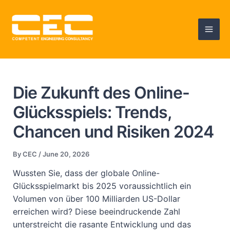
Skip
Post
Mai
to
navigation
Men
content
CEC
Die Zukunft des Online-
Glücksspiels: Trends,
Chancen und Risiken 2024
By
CEC
/
June 20, 2026
Wussten Sie, dass der globale Online-
Glücksspielmarkt bis 2025 voraussichtlich ein
Volumen von über 100 Milliarden US-Dollar
erreichen wird? Diese beeindruckende Zahl
unterstreicht die rasante Entwicklung und das