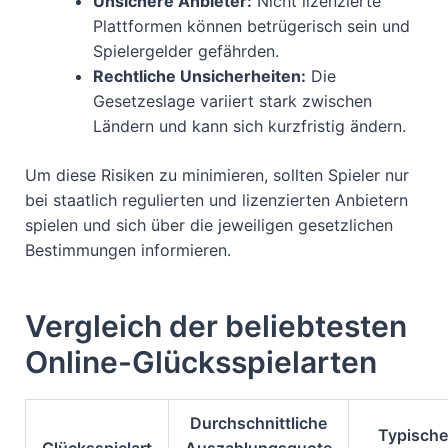
Unsichere Anbieter:
Nicht lizenzierte
Plattformen können betrügerisch sein und
Spielergelder gefährden.
Rechtliche Unsicherheiten:
Die
Gesetzeslage variiert stark zwischen
Ländern und kann sich kurzfristig ändern.
Um diese Risiken zu minimieren, sollten Spieler nur
bei staatlich regulierten und lizenzierten Anbietern
spielen und sich über die jeweiligen gesetzlichen
Bestimmungen informieren.
Vergleich der beliebtesten
Online-Glücksspielarten
Durchschnittliche
Typische