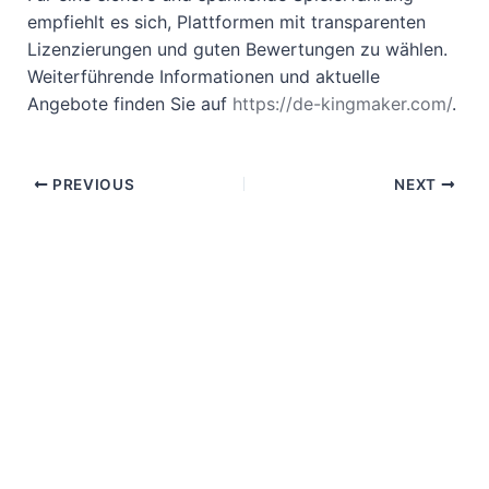
empfiehlt es sich, Plattformen mit transparenten
Lizenzierungen und guten Bewertungen zu wählen.
Weiterführende Informationen und aktuelle
Angebote finden Sie auf
https://de-kingmaker.com/
.
PREVIOUS
NEXT