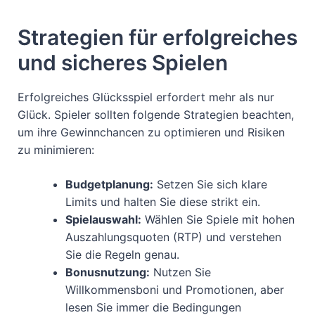
Strategien für erfolgreiches
und sicheres Spielen
Erfolgreiches Glücksspiel erfordert mehr als nur
Glück. Spieler sollten folgende Strategien beachten,
um ihre Gewinnchancen zu optimieren und Risiken
zu minimieren:
Budgetplanung:
Setzen Sie sich klare
Limits und halten Sie diese strikt ein.
Spielauswahl:
Wählen Sie Spiele mit hohen
Auszahlungsquoten (RTP) und verstehen
Sie die Regeln genau.
Bonusnutzung:
Nutzen Sie
Willkommensboni und Promotionen, aber
lesen Sie immer die Bedingungen