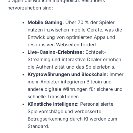
prägen die Branche maßgeblich. Besonders
hervorzuheben sind:
Mobile Gaming:
Über 70 % der Spieler
nutzen inzwischen mobile Geräte, was die
Entwicklung von optimierten Apps und
responsiven Webseiten fördert.
Live-Casino-Erlebnisse:
Echtzeit-
Streaming und interaktive Dealer erhöhen
die Authentizität und das Spielerlebnis.
Kryptowährungen und Blockchain:
Immer
mehr Anbieter integrieren Bitcoin und
andere digitale Währungen für sichere und
schnelle Transaktionen.
Künstliche Intelligenz:
Personalisierte
Spielvorschläge und verbesserte
Betrugserkennung durch KI werden zum
Standard.