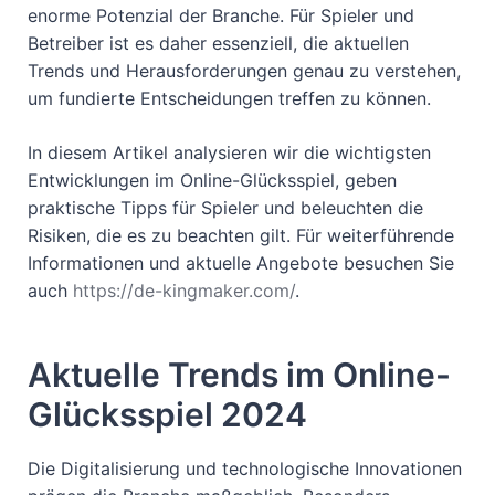
enorme Potenzial der Branche. Für Spieler und
Betreiber ist es daher essenziell, die aktuellen
Trends und Herausforderungen genau zu verstehen,
um fundierte Entscheidungen treffen zu können.
In diesem Artikel analysieren wir die wichtigsten
Entwicklungen im Online-Glücksspiel, geben
praktische Tipps für Spieler und beleuchten die
Risiken, die es zu beachten gilt. Für weiterführende
Informationen und aktuelle Angebote besuchen Sie
auch
https://de-kingmaker.com/
.
Aktuelle Trends im Online-
Glücksspiel 2024
Die Digitalisierung und technologische Innovationen