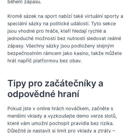
během zápasu.
Kromě sázek na sport nabízí také virtuální sporty a
speciální sázky na politické události. Tyto sekce
jsou vhodné pro hráče, kteří hledají rychlé a
jednoduché možnosti bez nutnosti sledovat reálné
zápasy. Všechny sázky jsou podloženy stejným
bezpečnostním rámcem jako kasino, takže můžete
hrát napříč platformou bez obav.
Tipy pro začátečníky a
odpovědné hraní
Pokud jste v online hrách nováčkem, začněte s
menšími vklady a vyzkoušejte demo verze slotů,
které vám umožní pochopit pravidla bez rizika.
Důležité je nastavit si limit pro vklady a ztráty –