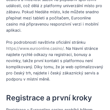
události, což dělá z platformy univerzální místo pro
zábavu. Pokud hledáte místo, kde můžete snadno
přepínat mezi tableti a počítačem, Euroonline
casino má připravenou responzivní verzi i mobilní
aplikaci.
Pro podrobnosti navštivte oficiální stránku
https://www.euroonline.casino/
. Na hlavní stránce
najdete rychlé odkazy na registraci, bonusy a
novinky, takže první kontakt s platformou není
komplikovaný. Díky tomu, že je web optimalizovaný
pro český trh, najdete i český zákaznický servis a
podporu v místní měně.
Registrace a první kroky
Registrace v Euroonline casino probíhá během