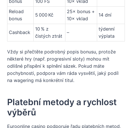
bonus
100 FS
10× vklad
Reload
25× bonus +
5 000 Kč
14 dní
bonus
10× vklad
10 % z
týdenní
Cashback
–
čistých ztrát
výplata
Vždy si přečtěte podrobný popis bonusu, protože
některé hry (např. progresivní sloty) mohou mít
odlišné přispění k splnění sázek. Pokud máte
pochybnosti, podpora vám ráda vysvětlí, jaký podíl
na wagering má konkrétní titul.
Platební metody a rychlost
výběrů
Euroonline casino podporuje řadu platebních metod,