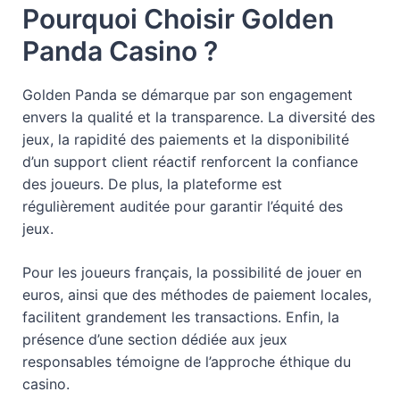
Pourquoi Choisir Golden
Panda Casino ?
Golden Panda se démarque par son engagement
envers la qualité et la transparence. La diversité des
jeux, la rapidité des paiements et la disponibilité
d’un support client réactif renforcent la confiance
des joueurs. De plus, la plateforme est
régulièrement auditée pour garantir l’équité des
jeux.
Pour les joueurs français, la possibilité de jouer en
euros, ainsi que des méthodes de paiement locales,
facilitent grandement les transactions. Enfin, la
présence d’une section dédiée aux jeux
responsables témoigne de l’approche éthique du
casino.