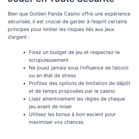
Bien que Golden Panda Casino offre une expérience
sécurisée, il est crucial de garder à l’esprit certains
principes pour limiter les risques liés aux jeux
d’argent :
Fixez un budget de jeu et respectez-le
scrupuleusement
Ne jouez jamais sous l’influence de l’alcool
ou en état de stress
Profitez des options de limitation de dépôt
et de temps proposées par le casino
Lisez attentivement les règles de chaque
jeu avant de miser
Utilisez les bonus à bon escient pour
maximiser vos chances