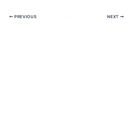
PREVIOUS
NEXT