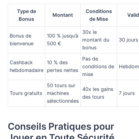
Type de
Conditions
Montant
Valid
Bonus
de Mise
30x le
Bonus de
100 % jusqu’à
montant du
30 jours
bienvenue
500 €
bonus
Pas de
Cashback
10 % des
conditions de
Hebdoma
hebdomadaire
pertes nettes
mise
50 tours sur
40x les gains
Tours gratuits
machines
7 jours
des tours
sélectionnées
Conseils Pratiques pour
Jouer en Toute Sécurité