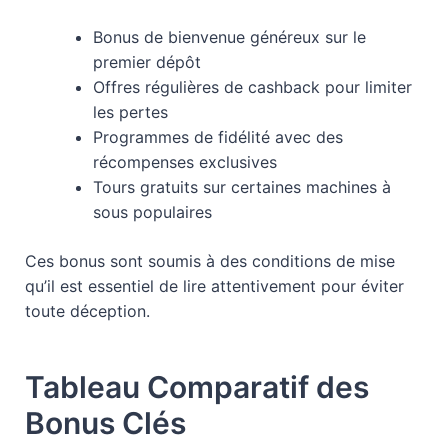
Bonus de bienvenue généreux sur le
premier dépôt
Offres régulières de cashback pour limiter
les pertes
Programmes de fidélité avec des
récompenses exclusives
Tours gratuits sur certaines machines à
sous populaires
Ces bonus sont soumis à des conditions de mise
qu’il est essentiel de lire attentivement pour éviter
toute déception.
Tableau Comparatif des
Bonus Clés