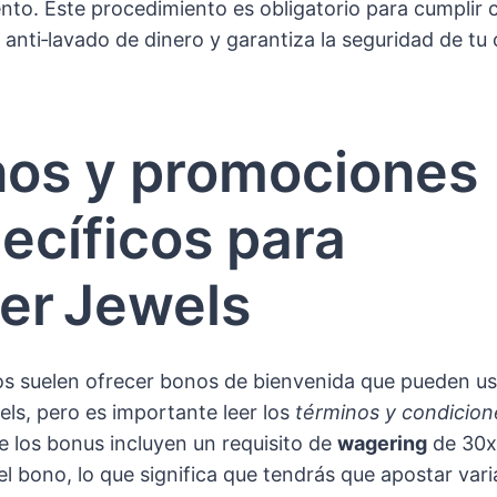
nto. Este procedimiento es obligatorio para cumplir c
anti‑lavado de dinero y garantiza la seguridad de tu 
os y promociones
ecíficos para
er Jewels
os suelen ofrecer bonos de bienvenida que pueden us
ls, pero es importante leer los
términos y condicion
e los bonus incluyen un requisito de
wagering
de 30x 
l bono, lo que significa que tendrás que apostar var