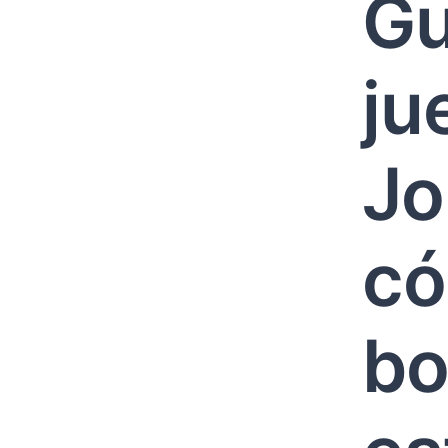
Gu
ju
Jo
có
bo