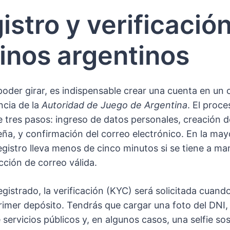
istro y verificació
inos argentinos
oder girar, es indispensable crear una cuenta en un 
ncia de la
Autoridad de Juego de Argentina
. El proce
 tres pasos: ingreso de datos personales, creación d
ña, y confirmación del correo electrónico. En la mayo
 registro lleva menos de cinco minutos si se tiene a ma
cción de correo válida.
gistrado, la verificación (KYC) será solicitada cuand
rimer depósito. Tendrás que cargar una foto del DNI,
 servicios públicos y, en algunos casos, una selfie s